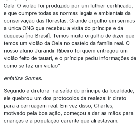
Oela. O violão foi produzido por um luthier certificado,
e que cumpre todas as normas legais e ambientais da
conservação das florestas. Grande orgulho em sermos
a única ONG que recebeu a visita do príncipe e da
duquesa [no Brasil]. Temos muito orgulho de dizer que
temos um violão da Oela no castelo da família real. O
nosso aluno Jurandir Ribeiro foi quem entregou um
violão feito de tauari, e o príncipe pediu informações de
como se faz um violão”,
enfatiza Gomes.
Segundo a diretora, na saída do príncipe da localidade,
ele quebrou um dos protocolos da realeza: ir direto
para a carruagem real. Em vez disso, Charles,
motivado pela boa ação, começou a dar as mãos para
crianças e a população carente que ali estavam.