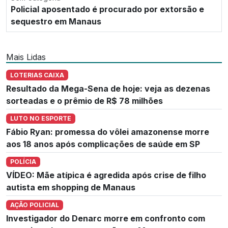
Policial aposentado é procurado por extorsão e
sequestro em Manaus
Mais Lidas
LOTERIAS CAIXA
Resultado da Mega-Sena de hoje: veja as dezenas
sorteadas e o prêmio de R$ 78 milhões
LUTO NO ESPORTE
Fábio Ryan: promessa do vôlei amazonense morre
aos 18 anos após complicações de saúde em SP
POLÍCIA
VÍDEO: Mãe atípica é agredida após crise de filho
autista em shopping de Manaus
AÇÃO POLICIAL
Investigador do Denarc morre em confronto com