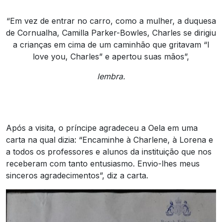
“Em vez de entrar no carro, como a mulher, a duquesa
de Cornualha, Camilla Parker-Bowles, Charles se dirigiu
a crianças em cima de um caminhão que gritavam “I
love you, Charles” e apertou suas mãos”,
lembra.
Após a visita, o príncipe agradeceu a Oela em uma
carta na qual dizia: “Encaminhe à Charlene, à Lorena e
a todos os professores e alunos da instituição que nos
receberam com tanto entusiasmo. Envio-lhes meus
sinceros agradecimentos”, diz a carta.