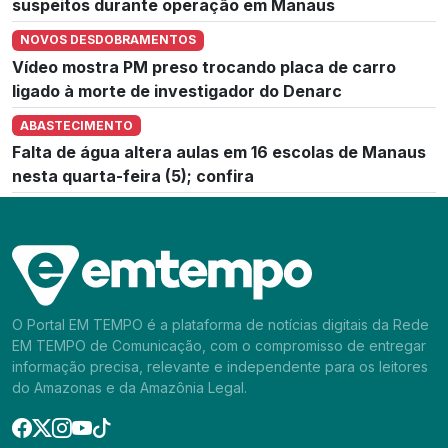
suspeitos durante operação em Manaus
NOVOS DESDOBRAMENTOS
Vídeo mostra PM preso trocando placa de carro
ligado à morte de investigador do Denarc
ABASTECIMENTO
Falta de água altera aulas em 16 escolas de Manaus
nesta quarta-feira (5); confira
O Portal EM TEMPO é a plataforma de notícias digitais da Rede
EM TEMPO de Comunicação, com o compromisso de entregar
informação precisa, relevante e independente para os leitores
do Amazonas e da Amazônia Legal.