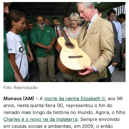
Foto: Reprodução
Manaus (AM)
– A
morte da rainha Elizabeth II
, aos 96
anos, nesta quinta-feira (8), representou o fim do
reinado mais longo da história no mundo. Agora, o filho
Charles é o novo rei da Inglaterra
. Sempre envolvido
em causas sociais e ambientais, em 2009, o então