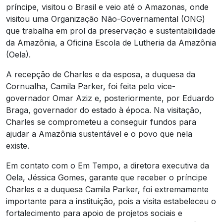
príncipe, visitou o Brasil e veio até o Amazonas, onde
visitou uma Organização Não-Governamental (ONG)
que trabalha em prol da preservação e sustentabilidade
da Amazônia, a Oficina Escola de Lutheria da Amazônia
(Oela).
A recepção de Charles e da esposa, a duquesa da
Cornualha, Camila Parker, foi feita pelo vice-
governador Omar Aziz e, posteriormente, por Eduardo
Braga, governador do estado à época. Na visitação,
Charles se comprometeu a conseguir fundos para
ajudar a Amazônia sustentável e o povo que nela
existe.
Em contato com o Em Tempo, a diretora executiva da
Oela, Jéssica Gomes, garante que receber o príncipe
Charles e a duquesa Camila Parker, foi extremamente
importante para a instituição, pois a visita estabeleceu o
fortalecimento para apoio de projetos sociais e