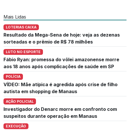
Mais Lidas
LOTERIAS CAIXA
Resultado da Mega-Sena de hoje: veja as dezenas
sorteadas e o prêmio de R$ 78 milhões
LUTO NO ESPORTE
Fábio Ryan: promessa do vôlei amazonense morre
aos 18 anos após complicações de saúde em SP
POLÍCIA
VÍDEO: Mãe atípica é agredida após crise de filho
autista em shopping de Manaus
AÇÃO POLICIAL
Investigador do Denarc morre em confronto com
suspeitos durante operação em Manaus
EXECUÇÃO