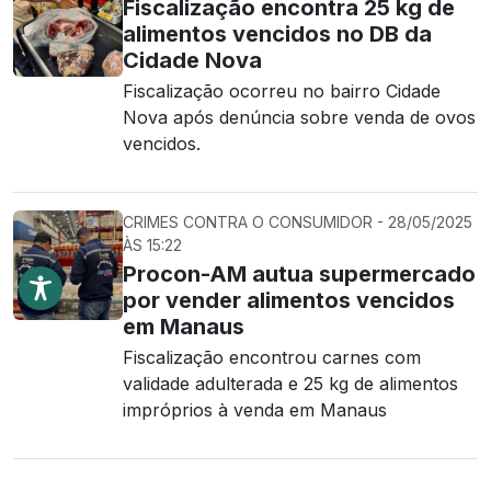
Fiscalização encontra 25 kg de
alimentos vencidos no DB da
Cidade Nova
Fiscalização ocorreu no bairro Cidade
Nova após denúncia sobre venda de ovos
vencidos.
CRIMES CONTRA O CONSUMIDOR - 28/05/2025
ÀS 15:22
Procon-AM autua supermercado
por vender alimentos vencidos
em Manaus
Fiscalização encontrou carnes com
validade adulterada e 25 kg de alimentos
impróprios à venda em Manaus