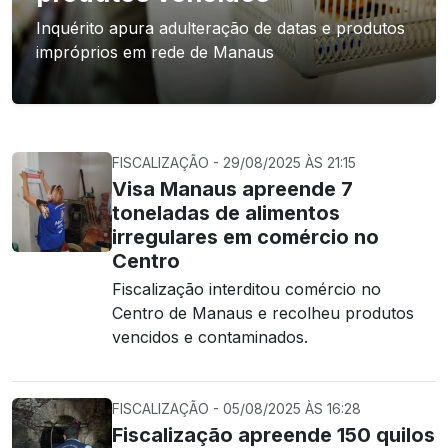
Inquérito apura adulteração de datas e produtos
impróprios em rede de Manaus
FISCALIZAÇÃO - 29/08/2025 ÀS 21:15
Visa Manaus apreende 7
toneladas de alimentos
irregulares em comércio no
Centro
Fiscalização interditou comércio no
Centro de Manaus e recolheu produtos
vencidos e contaminados.
FISCALIZAÇÃO - 05/08/2025 ÀS 16:28
Fiscalização apreende 150 quilos