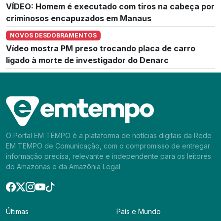
VÍDEO: Homem é executado com tiros na cabeça por
criminosos encapuzados em Manaus
NOVOS DESDOBRAMENTOS
Vídeo mostra PM preso trocando placa de carro
ligado à morte de investigador do Denarc
O Portal EM TEMPO é a plataforma de notícias digitais da Rede
EM TEMPO de Comunicação, com o compromisso de entregar
informação precisa, relevante e independente para os leitores
do Amazonas e da Amazônia Legal.
Últimas
País e Mundo