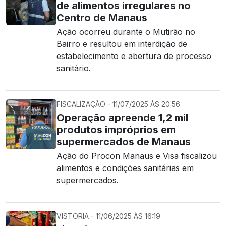
de alimentos irregulares no
Centro de Manaus
Ação ocorreu durante o Mutirão no
Bairro e resultou em interdição de
estabelecimento e abertura de processo
sanitário.
FISCALIZAÇÃO - 11/07/2025 ÀS 20:56
Operação apreende 1,2 mil
produtos impróprios em
supermercados de Manaus
Ação do Procon Manaus e Visa fiscalizou
alimentos e condições sanitárias em
supermercados.
VISTORIA - 11/06/2025 ÀS 16:19