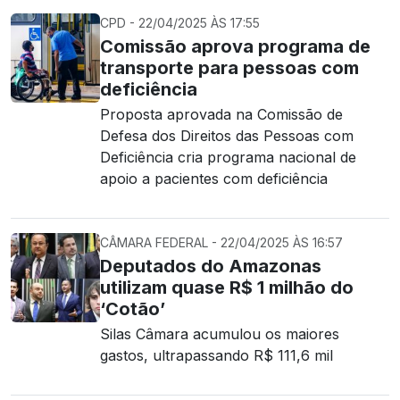
CPD - 22/04/2025 ÀS 17:55
Comissão aprova programa de
transporte para pessoas com
deficiência
Proposta aprovada na Comissão de
Defesa dos Direitos das Pessoas com
Deficiência cria programa nacional de
apoio a pacientes com deficiência
CÂMARA FEDERAL - 22/04/2025 ÀS 16:57
Deputados do Amazonas
utilizam quase R$ 1 milhão do
‘Cotão’
Silas Câmara acumulou os maiores
gastos, ultrapassando R$ 111,6 mil