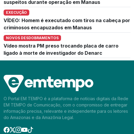
suspeitos durante operação em Manaus
EXECUÇÃO
VÍDEO: Homem é executado com tiros na cabeça por
criminosos encapuzados em Manaus
NOVOS DESDOBRAMENTOS
Vídeo mostra PM preso trocando placa de carro
ligado à morte de investigador do Denarc
O Portal EM TEMPO é a plataforma de notícias digitais da Rede
EM TEMPO de Comunicação, com o compromisso de entregar
informação precisa, relevante e independente para os leitores
do Amazonas e da Amazônia Legal.