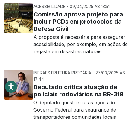
ACESSIBILIDADE - 09/04/2025 ÀS 13:51
Comissão aprova projeto para
incluir PCDs em protocolos da
Defesa Civil
A proposta é necessária para assegurar
acessibilidade, por exemplo, em ações de
regaste em desastres naturais
INFRAESTRUTURA PRECÁRIA - 27/03/2025 ÀS
17:44
Deputado critica atuação de
policiais rodoviários na BR-319
O deputado questionou as ações do
Governo Federal para segurança de
transportadores comunidades locais