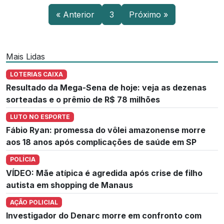
« Anterior
3
Próximo »
Mais Lidas
LOTERIAS CAIXA
Resultado da Mega-Sena de hoje: veja as dezenas
sorteadas e o prêmio de R$ 78 milhões
LUTO NO ESPORTE
Fábio Ryan: promessa do vôlei amazonense morre
aos 18 anos após complicações de saúde em SP
POLÍCIA
VÍDEO: Mãe atípica é agredida após crise de filho
autista em shopping de Manaus
AÇÃO POLICIAL
Investigador do Denarc morre em confronto com