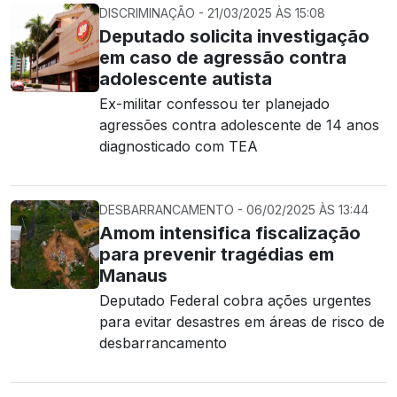
DISCRIMINAÇÃO - 21/03/2025 ÀS 15:08
Deputado solicita investigação
em caso de agressão contra
adolescente autista
Ex-militar confessou ter planejado
agressões contra adolescente de 14 anos
diagnosticado com TEA
DESBARRANCAMENTO - 06/02/2025 ÀS 13:44
Amom intensifica fiscalização
para prevenir tragédias em
Manaus
Deputado Federal cobra ações urgentes
para evitar desastres em áreas de risco de
desbarrancamento