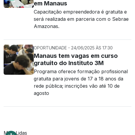
em Manaus
Capacitação empreendedora é gratuita e
será realizada em parceria com o Sebrae
Amazonas.
OPORTUNIDADE - 24/06/2025 ÀS 17:30
Manaus tem vagas em curso
gratuito do Instituto 3M
Programa oferece formação profissional
gratuita para jovens de 17 a 18 anos da
rede pública; inscrições vão até 10 de
agosto
Mais Lidas