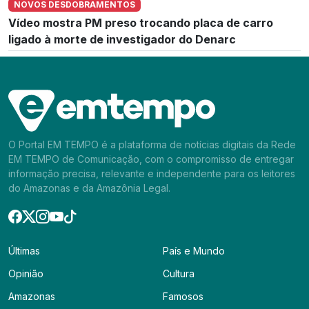
NOVOS DESDOBRAMENTOS
Vídeo mostra PM preso trocando placa de carro
ligado à morte de investigador do Denarc
O Portal EM TEMPO é a plataforma de notícias digitais da Rede
EM TEMPO de Comunicação, com o compromisso de entregar
informação precisa, relevante e independente para os leitores
do Amazonas e da Amazônia Legal.
Últimas
País e Mundo
Opinião
Cultura
Amazonas
Famosos