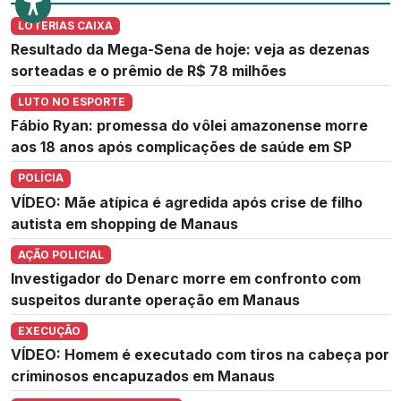
LOTERIAS CAIXA
Resultado da Mega-Sena de hoje: veja as dezenas
sorteadas e o prêmio de R$ 78 milhões
LUTO NO ESPORTE
Fábio Ryan: promessa do vôlei amazonense morre
aos 18 anos após complicações de saúde em SP
POLÍCIA
VÍDEO: Mãe atípica é agredida após crise de filho
autista em shopping de Manaus
AÇÃO POLICIAL
Investigador do Denarc morre em confronto com
suspeitos durante operação em Manaus
EXECUÇÃO
VÍDEO: Homem é executado com tiros na cabeça por
criminosos encapuzados em Manaus