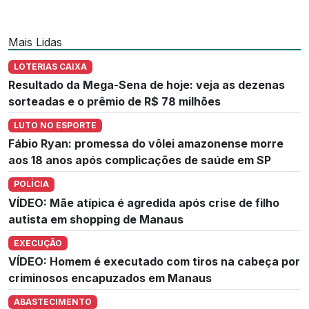
Mais Lidas
LOTERIAS CAIXA
Resultado da Mega-Sena de hoje: veja as dezenas
sorteadas e o prêmio de R$ 78 milhões
LUTO NO ESPORTE
Fábio Ryan: promessa do vôlei amazonense morre
aos 18 anos após complicações de saúde em SP
POLÍCIA
VÍDEO: Mãe atípica é agredida após crise de filho
autista em shopping de Manaus
EXECUÇÃO
VÍDEO: Homem é executado com tiros na cabeça por
criminosos encapuzados em Manaus
ABASTECIMENTO