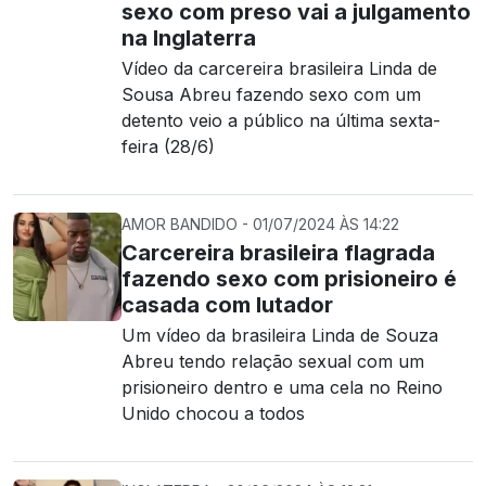
sexo com preso vai a julgamento
na Inglaterra
Vídeo da carcereira brasileira Linda de
Sousa Abreu fazendo sexo com um
detento veio a público na última sexta-
feira (28/6)
AMOR BANDIDO - 01/07/2024 ÀS 14:22
Carcereira brasileira flagrada
fazendo sexo com prisioneiro é
casada com lutador
Um vídeo da brasileira Linda de Souza
Abreu tendo relação sexual com um
prisioneiro dentro e uma cela no Reino
Unido chocou a todos