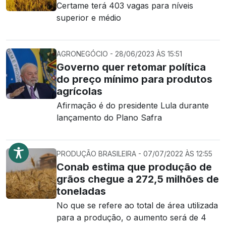
Certame terá 403 vagas para níveis
superior e médio
AGRONEGÓCIO - 28/06/2023 ÀS 15:51
Governo quer retomar política
do preço mínimo para produtos
agrícolas
Afirmação é do presidente Lula durante
lançamento do Plano Safra
PRODUÇÃO BRASILEIRA - 07/07/2022 ÀS 12:55
Conab estima que produção de
grãos chegue a 272,5 milhões de
toneladas
No que se refere ao total de área utilizada
para a produção, o aumento será de 4