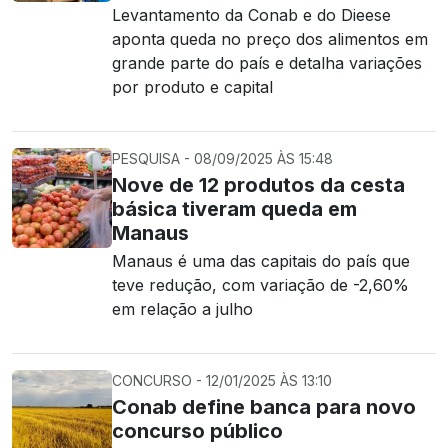
Levantamento da Conab e do Dieese
aponta queda no preço dos alimentos em
grande parte do país e detalha variações
por produto e capital
PESQUISA - 08/09/2025 ÀS 15:48
Nove de 12 produtos da cesta
básica tiveram queda em
Manaus
Manaus é uma das capitais do país que
teve redução, com variação de -2,60%
em relação a julho
CONCURSO - 12/01/2025 ÀS 13:10
Conab define banca para novo
concurso público