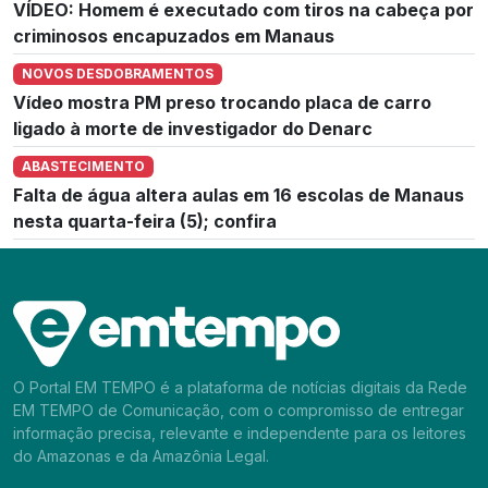
VÍDEO: Homem é executado com tiros na cabeça por
criminosos encapuzados em Manaus
NOVOS DESDOBRAMENTOS
Vídeo mostra PM preso trocando placa de carro
ligado à morte de investigador do Denarc
ABASTECIMENTO
Falta de água altera aulas em 16 escolas de Manaus
nesta quarta-feira (5); confira
O Portal EM TEMPO é a plataforma de notícias digitais da Rede
EM TEMPO de Comunicação, com o compromisso de entregar
informação precisa, relevante e independente para os leitores
do Amazonas e da Amazônia Legal.