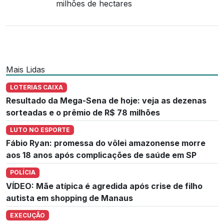
milhões de hectares
Mais Lidas
LOTERIAS CAIXA
Resultado da Mega-Sena de hoje: veja as dezenas
sorteadas e o prêmio de R$ 78 milhões
LUTO NO ESPORTE
Fábio Ryan: promessa do vôlei amazonense morre
aos 18 anos após complicações de saúde em SP
POLÍCIA
VÍDEO: Mãe atípica é agredida após crise de filho
autista em shopping de Manaus
EXECUÇÃO