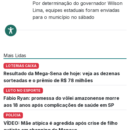
Por determinação do governador Wilson
Lima, equipes estaduais foram enviadas
para o município no sábado
Mais Lidas
LOTERIAS CAIXA
Resultado da Mega-Sena de hoje: veja as dezenas
sorteadas e o prêmio de R$ 78 milhões
LUTO NO ESPORTE
Fábio Ryan: promessa do vôlei amazonense morre
aos 18 anos após complicações de saúde em SP
POLÍCIA
VÍDEO: Mãe atípica é agredida após crise de filho
autista em shopping de Manaus