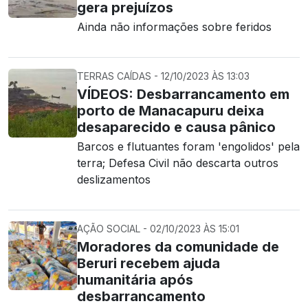
gera prejuízos
Ainda não informações sobre feridos
TERRAS CAÍDAS - 12/10/2023 ÀS 13:03
VÍDEOS: Desbarrancamento em
porto de Manacapuru deixa
desaparecido e causa pânico
Barcos e flutuantes foram 'engolidos' pela
terra; Defesa Civil não descarta outros
deslizamentos
AÇÃO SOCIAL - 02/10/2023 ÀS 15:01
Moradores da comunidade de
Beruri recebem ajuda
humanitária após
desbarrancamento