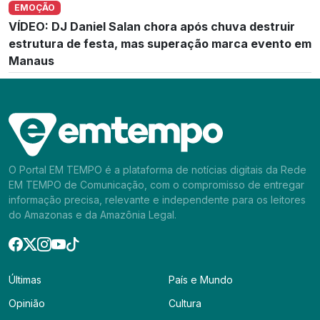
EMOÇÃO
VÍDEO: DJ Daniel Salan chora após chuva destruir
estrutura de festa, mas superação marca evento em
Manaus
O Portal EM TEMPO é a plataforma de notícias digitais da Rede
EM TEMPO de Comunicação, com o compromisso de entregar
informação precisa, relevante e independente para os leitores
do Amazonas e da Amazônia Legal.
Últimas
País e Mundo
Opinião
Cultura