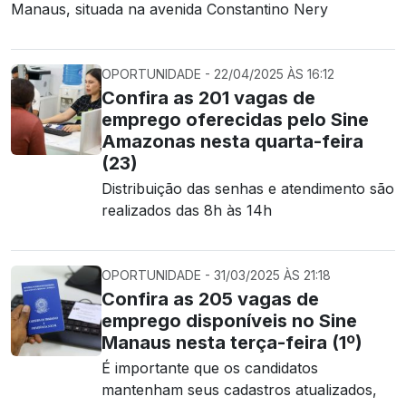
Manaus, situada na avenida Constantino Nery
OPORTUNIDADE - 22/04/2025 ÀS 16:12
Confira as 201 vagas de
emprego oferecidas pelo Sine
Amazonas nesta quarta-feira
(23)
Distribuição das senhas e atendimento são
realizados das 8h às 14h
OPORTUNIDADE - 31/03/2025 ÀS 21:18
Confira as 205 vagas de
emprego disponíveis no Sine
Manaus nesta terça-feira (1º)
É importante que os candidatos
mantenham seus cadastros atualizados,