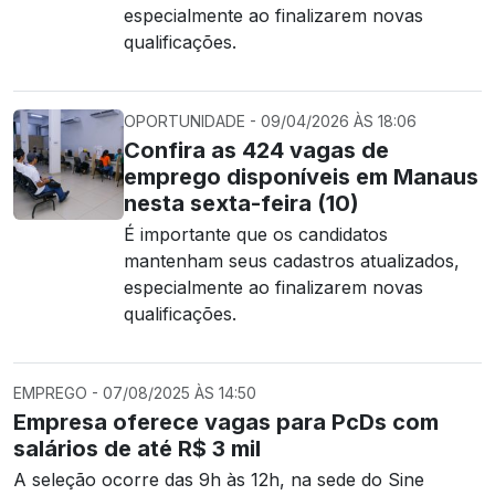
especialmente ao finalizarem novas
qualificações.
OPORTUNIDADE - 09/04/2026 ÀS 18:06
Confira as 424 vagas de
emprego disponíveis em Manaus
nesta sexta-feira (10)
É importante que os candidatos
mantenham seus cadastros atualizados,
especialmente ao finalizarem novas
qualificações.
EMPREGO - 07/08/2025 ÀS 14:50
Empresa oferece vagas para PcDs com
salários de até R$ 3 mil
A seleção ocorre das 9h às 12h, na sede do Sine