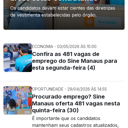
Os candidatos devem estar cientes das diretrizes
de vestimenta estabelecidas pelo órgão.
ECONOMIA - 03/05/2026 ÀS 15:00
Confira as 481 vagas de
emprego do Sine Manaus para
esta segunda-feira (4)
OPORTUNIDADE - 29/04/2026 ÀS 14:55
Procurado emprego? Sine
Manaus oferta 481 vagas nesta
quinta-feira (30)
É importante que os candidatos
mantenham seus cadastros atualizados,