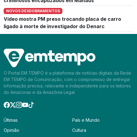
criminosos encapuzados em Manaus
NOVOS DESDOBRAMENTOS
Vídeo mostra PM preso trocando placa de carro
ligado à morte de investigador do Denarc
O Portal EM TEMPO é a plataforma de notícias digitais da Rede
EM TEMPO de Comunicação, com o compromisso de entregar
informação precisa, relevante e independente para os leitores
do Amazonas e da Amazônia Legal.
Últimas
País e Mundo
Opinião
Cultura