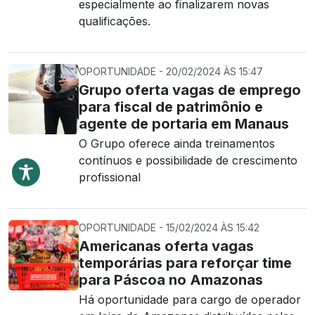
especialmente ao finalizarem novas
qualificações.
OPORTUNIDADE - 20/02/2024 ÀS 15:47
Grupo oferta vagas de emprego
para fiscal de patrimônio e
agente de portaria em Manaus
O Grupo oferece ainda treinamentos
contínuos e possibilidade de crescimento
profissional
OPORTUNIDADE - 15/02/2024 ÀS 15:42
Americanas oferta vagas
temporárias para reforçar time
para Páscoa no Amazonas
Há oportunidade para cargo de operador