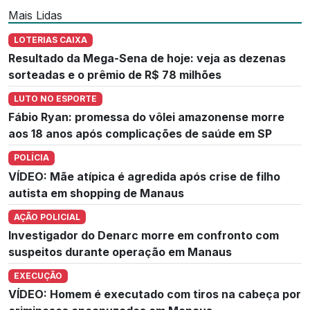
Mais Lidas
LOTERIAS CAIXA
Resultado da Mega-Sena de hoje: veja as dezenas
sorteadas e o prêmio de R$ 78 milhões
LUTO NO ESPORTE
Fábio Ryan: promessa do vôlei amazonense morre
aos 18 anos após complicações de saúde em SP
POLÍCIA
VÍDEO: Mãe atípica é agredida após crise de filho
autista em shopping de Manaus
AÇÃO POLICIAL
Investigador do Denarc morre em confronto com
suspeitos durante operação em Manaus
EXECUÇÃO
VÍDEO: Homem é executado com tiros na cabeça por