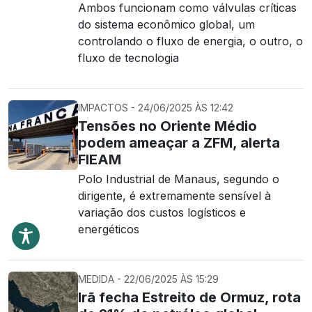
Ambos funcionam como válvulas críticas
do sistema econômico global, um
controlando o fluxo de energia, o outro, o
fluxo de tecnologia
IMPACTOS - 24/06/2025 ÀS 12:42
Tensões no Oriente Médio
podem ameaçar a ZFM, alerta
FIEAM
Polo Industrial de Manaus, segundo o
dirigente, é extremamente sensível à
variação dos custos logísticos e
energéticos
MEDIDA - 22/06/2025 ÀS 15:29
Irã fecha Estreito de Ormuz, rota