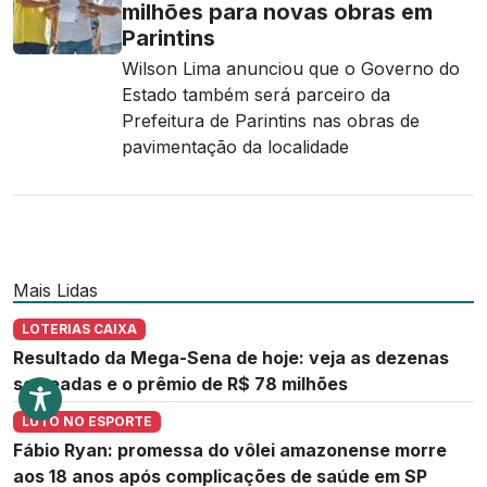
milhões para novas obras em
Parintins
Wilson Lima anunciou que o Governo do
Estado também será parceiro da
Prefeitura de Parintins nas obras de
pavimentação da localidade
Mais Lidas
LOTERIAS CAIXA
Resultado da Mega-Sena de hoje: veja as dezenas
sorteadas e o prêmio de R$ 78 milhões
LUTO NO ESPORTE
Fábio Ryan: promessa do vôlei amazonense morre
aos 18 anos após complicações de saúde em SP