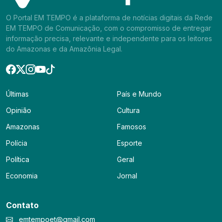
O Portal EM TEMPO é a plataforma de notícias digitais da Rede
EM TEMPO de Comunicação, com o compromisso de entregar
informação precisa, relevante e independente para os leitores
do Amazonas e da Amazônia Legal.
Últimas
País e Mundo
Opinião
Cultura
Amazonas
Famosos
Polícia
Esporte
Política
Geral
Economia
Jornal
Contato
emtempoet@gmail.com