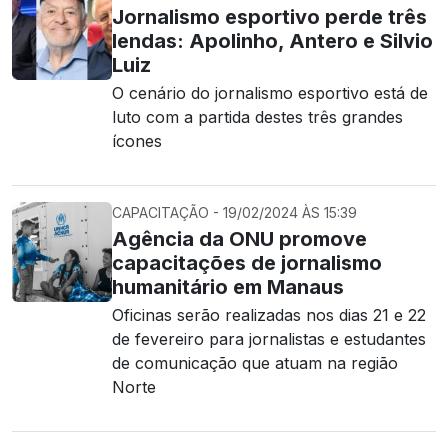
Jornalismo esportivo perde três
lendas: Apolinho, Antero e Silvio
Luiz
O cenário do jornalismo esportivo está de
luto com a partida destes três grandes
ícones
CAPACITAÇÃO - 19/02/2024 ÀS 15:39
Agência da ONU promove
capacitações de jornalismo
humanitário em Manaus
Oficinas serão realizadas nos dias 21 e 22
de fevereiro para jornalistas e estudantes
de comunicação que atuam na região
Norte