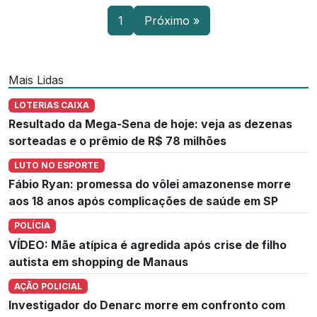
1
Próximo »
Mais Lidas
LOTERIAS CAIXA
Resultado da Mega-Sena de hoje: veja as dezenas
sorteadas e o prêmio de R$ 78 milhões
LUTO NO ESPORTE
Fábio Ryan: promessa do vôlei amazonense morre
aos 18 anos após complicações de saúde em SP
POLÍCIA
VÍDEO: Mãe atípica é agredida após crise de filho
autista em shopping de Manaus
AÇÃO POLICIAL
Investigador do Denarc morre em confronto com