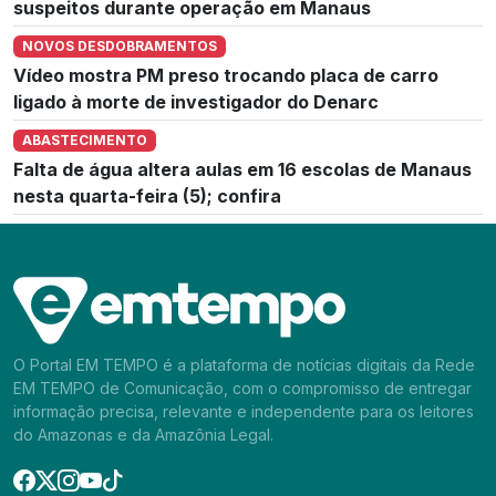
suspeitos durante operação em Manaus
NOVOS DESDOBRAMENTOS
Vídeo mostra PM preso trocando placa de carro
ligado à morte de investigador do Denarc
ABASTECIMENTO
Falta de água altera aulas em 16 escolas de Manaus
nesta quarta-feira (5); confira
O Portal EM TEMPO é a plataforma de notícias digitais da Rede
EM TEMPO de Comunicação, com o compromisso de entregar
informação precisa, relevante e independente para os leitores
do Amazonas e da Amazônia Legal.