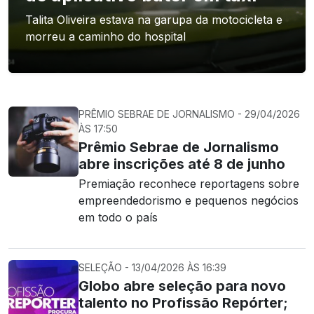
Talita Oliveira estava na garupa da motocicleta e
morreu a caminho do hospital
PRÊMIO SEBRAE DE JORNALISMO - 29/04/2026
ÀS 17:50
Prêmio Sebrae de Jornalismo
abre inscrições até 8 de junho
Premiação reconhece reportagens sobre
empreendedorismo e pequenos negócios
em todo o país
SELEÇÃO - 13/04/2026 ÀS 16:39
Globo abre seleção para novo
talento no Profissão Repórter;