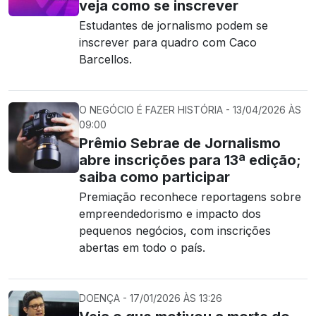
veja como se inscrever
Estudantes de jornalismo podem se
inscrever para quadro com Caco
Barcellos.
O NEGÓCIO É FAZER HISTÓRIA - 13/04/2026 ÀS
09:00
Prêmio Sebrae de Jornalismo
abre inscrições para 13ª edição;
saiba como participar
Premiação reconhece reportagens sobre
empreendedorismo e impacto dos
pequenos negócios, com inscrições
abertas em todo o país.
DOENÇA - 17/01/2026 ÀS 13:26