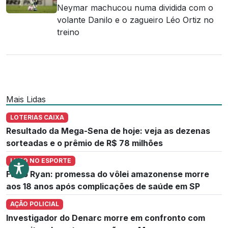
Neymar machucou numa dividida com o
volante Danilo e o zagueiro Léo Ortiz no
treino
Mais Lidas
LOTERIAS CAIXA
Resultado da Mega-Sena de hoje: veja as dezenas
sorteadas e o prêmio de R$ 78 milhões
LUTO NO ESPORTE
Fábio Ryan: promessa do vôlei amazonense morre
aos 18 anos após complicações de saúde em SP
AÇÃO POLICIAL
Investigador do Denarc morre em confronto com