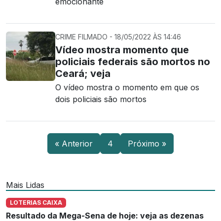
emocionante
CRIME FILMADO - 18/05/2022 ÀS 14:46
Vídeo mostra momento que
policiais federais são mortos no
Ceará; veja
O vídeo mostra o momento em que os
dois policiais são mortos
« Anterior
4
Próximo »
Mais Lidas
LOTERIAS CAIXA
Resultado da Mega-Sena de hoje: veja as dezenas