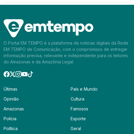
O Portal EM TEMPO é a plataforma de notícias digitais da Rede
EM TEMPO de Comunicação, com o compromisso de entregar
informação precisa, relevante e independente para os leitores
do Amazonas e da Amazônia Legal.
Últimas
País e Mundo
Opinião
Cultura
Amazonas
Famosos
Polícia
Esporte
Política
Geral