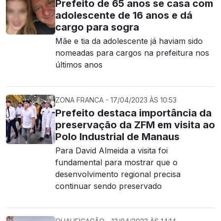
Prefeito de 65 anos se casa com
adolescente de 16 anos e dá
cargo para sogra
Mãe e tia da adolescente já haviam sido
nomeadas para cargos na prefeitura nos
últimos anos
ZONA FRANCA - 17/04/2023 ÀS 10:53
Prefeito destaca importância da
preservação da ZFM em visita ao
Polo Industrial de Manaus
Para David Almeida a visita foi
fundamental para mostrar que o
desenvolvimento regional precisa
continuar sendo preservado