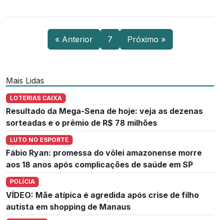
« Anterior
7
Próximo »
Mais Lidas
LOTERIAS CAIXA
Resultado da Mega-Sena de hoje: veja as dezenas
sorteadas e o prêmio de R$ 78 milhões
LUTO NO ESPORTE
Fábio Ryan: promessa do vôlei amazonense morre
aos 18 anos após complicações de saúde em SP
POLÍCIA
VÍDEO: Mãe atípica é agredida após crise de filho
autista em shopping de Manaus