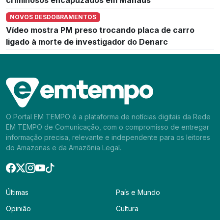
NOVOS DESDOBRAMENTOS
Vídeo mostra PM preso trocando placa de carro
ligado à morte de investigador do Denarc
O Portal EM TEMPO é a plataforma de notícias digitais da Rede
EM TEMPO de Comunicação, com o compromisso de entregar
informação precisa, relevante e independente para os leitores
do Amazonas e da Amazônia Legal.
Últimas
País e Mundo
Opinião
Cultura