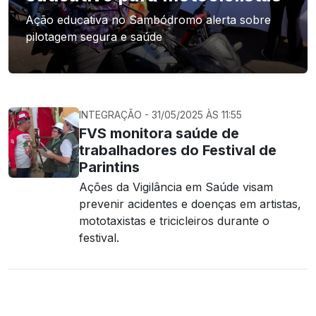
Ação educativa no Sambódromo alerta sobre
pilotagem segura e saúde
INTEGRAÇÃO - 31/05/2025 ÀS 11:55
FVS monitora saúde de
trabalhadores do Festival de
Parintins
Ações da Vigilância em Saúde visam
prevenir acidentes e doenças em artistas,
mototaxistas e tricicleiros durante o
festival.