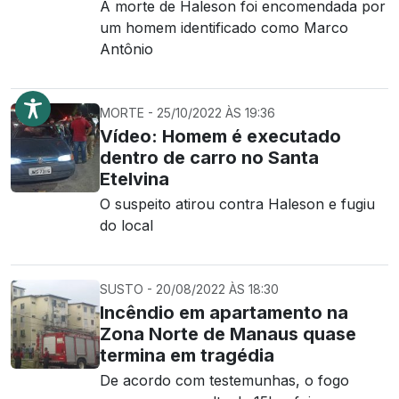
A morte de Haleson foi encomendada por
um homem identificado como Marco
Antônio
MORTE - 25/10/2022 ÀS 19:36
Vídeo: Homem é executado
dentro de carro no Santa
Etelvina
O suspeito atirou contra Haleson e fugiu
do local
SUSTO - 20/08/2022 ÀS 18:30
Incêndio em apartamento na
Zona Norte de Manaus quase
termina em tragédia
De acordo com testemunhas, o fogo