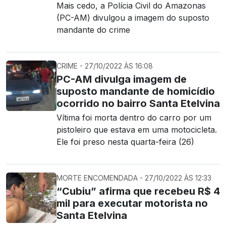
Mais cedo, a Polícia Civil do Amazonas
(PC-AM) divulgou a imagem do suposto
mandante do crime
CRIME - 27/10/2022 ÀS 16:08
PC-AM divulga imagem de
suposto mandante de homicídio
ocorrido no bairro Santa Etelvina
Vítima foi morta dentro do carro por um
pistoleiro que estava em uma motocicleta.
Ele foi preso nesta quarta-feira (26)
MORTE ENCOMENDADA - 27/10/2022 ÀS 12:33
“Cubiu” afirma que recebeu R$ 4
mil para executar motorista no
Santa Etelvina