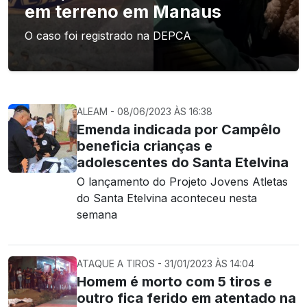
em terreno em Manaus
O caso foi registrado na DEPCA
ALEAM - 08/06/2023 ÀS 16:38
Emenda indicada por Campêlo
beneficia crianças e
adolescentes do Santa Etelvina
O lançamento do Projeto Jovens Atletas
do Santa Etelvina aconteceu nesta
semana
ATAQUE A TIROS - 31/01/2023 ÀS 14:04
Homem é morto com 5 tiros e
outro fica ferido em atentado na