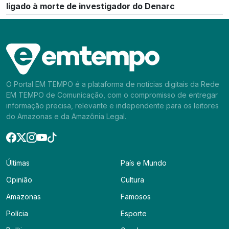
ligado à morte de investigador do Denarc
O Portal EM TEMPO é a plataforma de notícias digitais da Rede
EM TEMPO de Comunicação, com o compromisso de entregar
informação precisa, relevante e independente para os leitores
do Amazonas e da Amazônia Legal.
Últimas
País e Mundo
Opinião
Cultura
Amazonas
Famosos
Polícia
Esporte