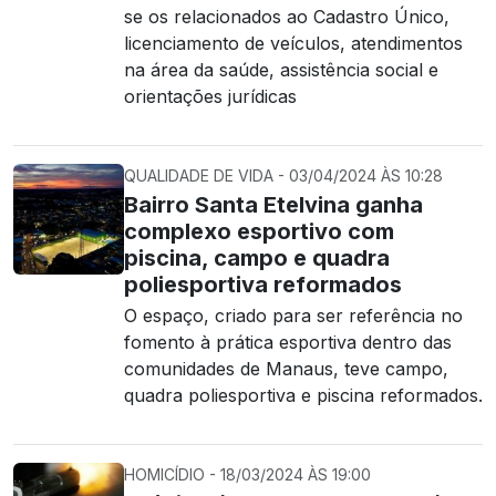
se os relacionados ao Cadastro Único,
licenciamento de veículos, atendimentos
na área da saúde, assistência social e
orientações jurídicas
QUALIDADE DE VIDA - 03/04/2024 ÀS 10:28
Bairro Santa Etelvina ganha
complexo esportivo com
piscina, campo e quadra
poliesportiva reformados
O espaço, criado para ser referência no
fomento à prática esportiva dentro das
comunidades de Manaus, teve campo,
quadra poliesportiva e piscina reformados.
HOMICÍDIO - 18/03/2024 ÀS 19:00