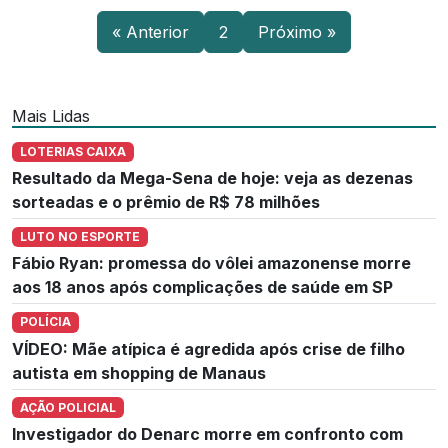
« Anterior
2
Próximo »
Mais Lidas
LOTERIAS CAIXA
Resultado da Mega-Sena de hoje: veja as dezenas
sorteadas e o prêmio de R$ 78 milhões
LUTO NO ESPORTE
Fábio Ryan: promessa do vôlei amazonense morre
aos 18 anos após complicações de saúde em SP
POLÍCIA
VÍDEO: Mãe atípica é agredida após crise de filho
autista em shopping de Manaus
AÇÃO POLICIAL
Investigador do Denarc morre em confronto com