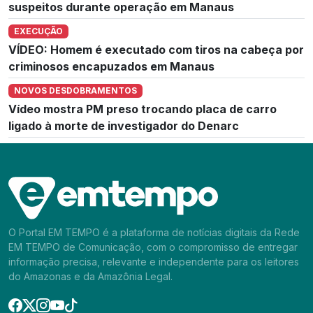
suspeitos durante operação em Manaus
EXECUÇÃO
VÍDEO: Homem é executado com tiros na cabeça por
criminosos encapuzados em Manaus
NOVOS DESDOBRAMENTOS
Vídeo mostra PM preso trocando placa de carro
ligado à morte de investigador do Denarc
O Portal EM TEMPO é a plataforma de notícias digitais da Rede
EM TEMPO de Comunicação, com o compromisso de entregar
informação precisa, relevante e independente para os leitores
do Amazonas e da Amazônia Legal.