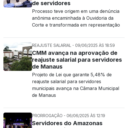
de servidores
Processo teve origem em uma denúncia
anônima encaminhada à Ouvidoria da
Corte e transformada em representação
REAJUSTE SALARIAL - 09/06/2025 ÀS 18:59
CMM avança na aprovação de
reajuste salarial para servidores
de Manaus
Projeto de Lei que garante 5,48% de
reajuste salarial para servidores
municipais avança na Câmara Municipal
de Manaus
PRORROGAÇÃO - 06/06/2025 ÀS 12:19
Servidores do Amazonas