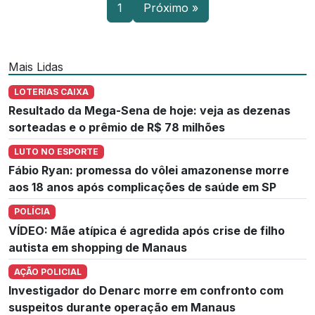
1
Próximo »
Mais Lidas
LOTERIAS CAIXA
Resultado da Mega-Sena de hoje: veja as dezenas
sorteadas e o prêmio de R$ 78 milhões
LUTO NO ESPORTE
Fábio Ryan: promessa do vôlei amazonense morre
aos 18 anos após complicações de saúde em SP
POLÍCIA
VÍDEO: Mãe atípica é agredida após crise de filho
autista em shopping de Manaus
AÇÃO POLICIAL
Investigador do Denarc morre em confronto com
suspeitos durante operação em Manaus