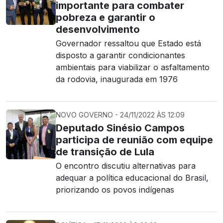
importante para combater
pobreza e garantir o
desenvolvimento
Governador ressaltou que Estado está
disposto a garantir condicionantes
ambientais para viabilizar o asfaltamento
da rodovia, inaugurada em 1976
NOVO GOVERNO - 24/11/2022 ÀS 12:09
Deputado Sinésio Campos
participa de reunião com equipe
de transição de Lula
O encontro discutiu alternativas para
adequar a política educacional do Brasil,
priorizando os povos indígenas