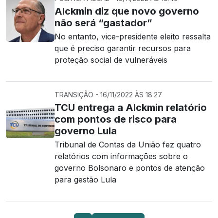
Alckmin diz que novo governo
não será “gastador”
No entanto, vice-presidente eleito ressalta
que é preciso garantir recursos para
proteção social de vulneráveis
TRANSIÇÃO - 16/11/2022 ÀS 18:27
TCU entrega a Alckmin relatório
com pontos de risco para
governo Lula
Tribunal de Contas da União fez quatro
relatórios com informações sobre o
governo Bolsonaro e pontos de atenção
para gestão Lula