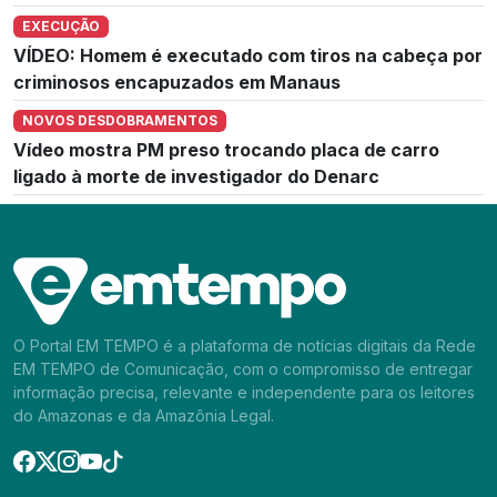
EXECUÇÃO
VÍDEO: Homem é executado com tiros na cabeça por
criminosos encapuzados em Manaus
NOVOS DESDOBRAMENTOS
Vídeo mostra PM preso trocando placa de carro
ligado à morte de investigador do Denarc
O Portal EM TEMPO é a plataforma de notícias digitais da Rede
EM TEMPO de Comunicação, com o compromisso de entregar
informação precisa, relevante e independente para os leitores
do Amazonas e da Amazônia Legal.