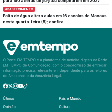
para 150 atletas de jiu-jítsu competirem em 2027
ABASTECIMENTO
Falta de água altera aulas em 16 escolas de Manaus
nesta quarta-feira (5); confira
O Portal EM TEMPO é a plataforma de notícias digitais da Rede
EM TEMPO de Comunicação, com o compromisso de entregar
informação precisa, relevante e independente para os leitores
do Amazonas e da Amazônia Legal.
Últimas
País e Mundo
Opinião
Cultura