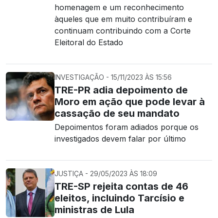
homenagem e um reconhecimento
àqueles que em muito contribuíram e
continuam contribuindo com a Corte
Eleitoral do Estado
INVESTIGAÇÃO - 15/11/2023 ÀS 15:56
TRE-PR adia depoimento de
Moro em ação que pode levar à
cassação de seu mandato
Depoimentos foram adiados porque os
investigados devem falar por último
JUSTIÇA - 29/05/2023 ÀS 18:09
TRE-SP rejeita contas de 46
eleitos, incluindo Tarcísio e
ministras de Lula