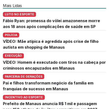
Mais Lidas
LUTO NO ESPORTE
Fábio Ryan: promessa do vôlei amazonense morre
aos 18 anos após complicações de saúde em SP
POLÍCIA
VÍDEO: Mãe atípica é agredida após crise de filho
autista em shopping de Manaus
EXECUÇÃO
VÍDEO: Homem é executado com tiros na cabeça por
criminosos encapuzados em Manaus
PARCERIA DE GERAÇÕES
Pai e filhos transformam negócio da família em
franquias de sucesso em Manaus
INCENTIVO AO ESPORTE
Prefeito de Manaus anuncia R$ 1 mil e passagem