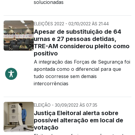
solucionadas
ELEIÇÕES 2022 - 02/10/2022 ÀS 21:44
Apesar de substituição de 64
urnas e 27 pessoas detidas,
TRE-AM considerou pleito como
positivo
A integração das Forças de Segurança foi
apontada como o diferencial para que
tudo ocorresse sem demais
intercorrências
ELEIÇÃO - 30/09/2022 ÀS 07:35
Justiça Eleitoral alerta sobre
possível alteração em local de
votação