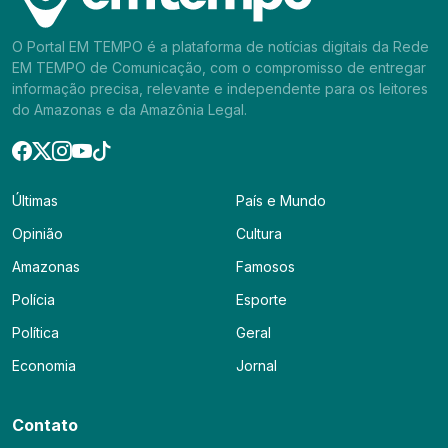
O Portal EM TEMPO é a plataforma de notícias digitais da Rede
EM TEMPO de Comunicação, com o compromisso de entregar
informação precisa, relevante e independente para os leitores
do Amazonas e da Amazônia Legal.
Últimas
País e Mundo
Opinião
Cultura
Amazonas
Famosos
Polícia
Esporte
Política
Geral
Economia
Jornal
Contato