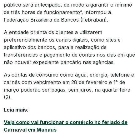
público será antecipado, de modo a garantir o mínimo
de três horas de funcionamento”, informou a
Federação Brasileira de Bancos (Febraban).
A entidade orienta os clientes a utilizarem
preferencialmente os canais digitais, como sites e
aplicativo dos bancos, para a realização de
transferências e pagamento de contas nos dias em que
não houver expediente bancário nas agências.
As contas de consumo como água, energia, telefone e
carnês com vencimento em 28 de fevereiro e 1° de
março poderão ser pagas, sem juros, na quarta-feira
(2).
Leia mais
:
Veja como vai funcionar o comércio no feriado de
Carnaval em Manaus