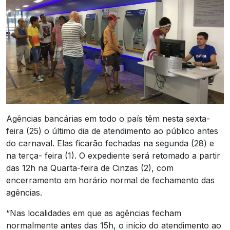
Agências bancárias em todo o país têm nesta sexta-
feira (25) o último dia de atendimento ao público antes
do carnaval. Elas ficarão fechadas na segunda (28) e
na terça- feira (1). O expediente será retomado a partir
das 12h na Quarta-feira de Cinzas (2), com
encerramento em horário normal de fechamento das
agências.
“Nas localidades em que as agências fecham
normalmente antes das 15h, o início do atendimento ao