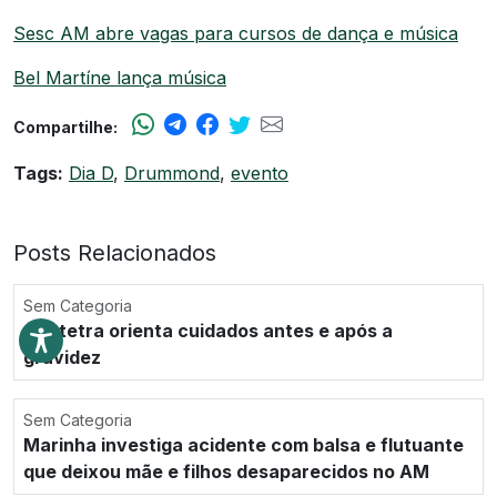
Sesc AM abre vagas para cursos de dança e música
Bel Martíne lança música
Compartilhe:
Tags:
Dia D
,
Drummond
,
evento
Posts Relacionados
Sem Categoria
Obstetra orienta cuidados antes e após a
gravidez
Sem Categoria
Marinha investiga acidente com balsa e flutuante
que deixou mãe e filhos desaparecidos no AM