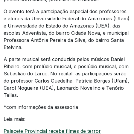
O evento terá a participação especial dos professores
e alunos da Universidade Federal do Amazonas (Ufam)
e Universidade do Estado do Amazonas (UEA), das
escolas Adventista, do bairro Cidade Nova, e municipal
Professora Antônia Pereira da Silva, do bairro Santa
Etelvina.
A parte musical será conduzida pelos músicos Daniel
Ribeiro, com prelúdio musical, e poslúdio musical, com
Sebastião do Largo. No recital, as participações serão
do professor Carlos Guedelha, Patrícia Borges (Ufam),
Carol Nogueira (UEA), Leonardo Novelino e Tenório
Telles.
*com informações da assessoria
Leia mais:
Palacete Provincial recebe filmes de terror