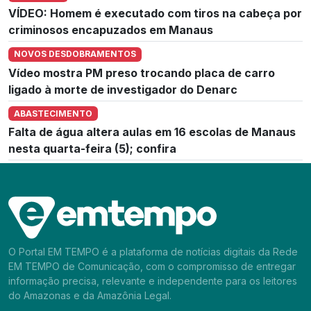
VÍDEO: Homem é executado com tiros na cabeça por
criminosos encapuzados em Manaus
NOVOS DESDOBRAMENTOS
Vídeo mostra PM preso trocando placa de carro
ligado à morte de investigador do Denarc
ABASTECIMENTO
Falta de água altera aulas em 16 escolas de Manaus
nesta quarta-feira (5); confira
O Portal EM TEMPO é a plataforma de notícias digitais da Rede
EM TEMPO de Comunicação, com o compromisso de entregar
informação precisa, relevante e independente para os leitores
do Amazonas e da Amazônia Legal.