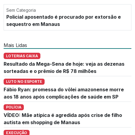
Sem Categoria
Policial aposentado é procurado por extorsão e
sequestro em Manaus
Mais Lidas
LOTERIAS CAIXA
Resultado da Mega-Sena de hoje: veja as dezenas
sorteadas e o prêmio de R$ 78 milhões
LUTO NO ESPORTE
Fábio Ryan: promessa do vôlei amazonense morre
aos 18 anos após complicações de saúde em SP
POLÍCIA
VÍDEO: Mãe atípica é agredida após crise de filho
autista em shopping de Manaus
EXECUÇÃO