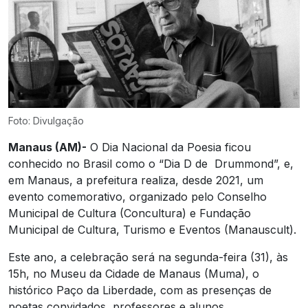
Foto: Divulgação
Manaus (AM)-
O Dia Nacional da Poesia ficou
conhecido no Brasil como o “Dia D de Drummond”, e,
em Manaus, a prefeitura realiza, desde 2021, um
evento comemorativo, organizado pelo Conselho
Municipal de Cultura (Concultura) e Fundação
Municipal de Cultura, Turismo e Eventos (Manauscult).
Este ano, a celebração será na segunda-feira (31), às
15h, no Museu da Cidade de Manaus (Muma), o
histórico Paço da Liberdade, com as presenças de
poetas convidados, professores e alunos.