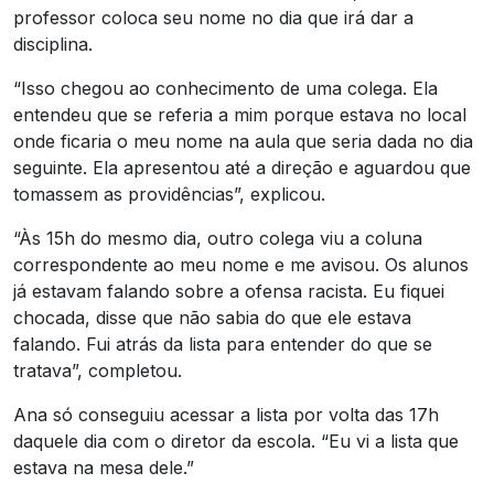
professor coloca seu nome no dia que irá dar a
disciplina.
“Isso chegou ao conhecimento de uma colega. Ela
entendeu que se referia a mim porque estava no local
onde ficaria o meu nome na aula que seria dada no dia
seguinte. Ela apresentou até a direção e aguardou que
tomassem as providências”, explicou.
“Às 15h do mesmo dia, outro colega viu a coluna
correspondente ao meu nome e me avisou. Os alunos
já estavam falando sobre a ofensa racista. Eu fiquei
chocada, disse que não sabia do que ele estava
falando. Fui atrás da lista para entender do que se
tratava”, completou.
Ana só conseguiu acessar a lista por volta das 17h
daquele dia com o diretor da escola. “Eu vi a lista que
estava na mesa dele.”