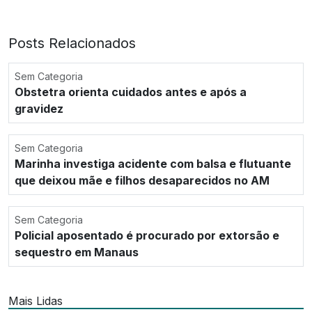
Posts Relacionados
Sem Categoria
Obstetra orienta cuidados antes e após a
gravidez
Sem Categoria
Marinha investiga acidente com balsa e flutuante
que deixou mãe e filhos desaparecidos no AM
Sem Categoria
Policial aposentado é procurado por extorsão e
sequestro em Manaus
Mais Lidas