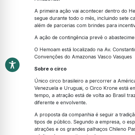
A primeira ação vai acontecer dentro do H
segue durante todo o mês, incluindo sete 
além de parcerias com brindes para incenti
A ação de contingência prevê o abastecime
O Hemoam está localizado na Av. Constanti
Convenções do Amazonas Vasco Vasques
Sobre o circo
Único circo brasileiro a percorrer a Améric
Venezuela e Uruguai, o Circo Krone está 
tempo, a atração está de volta ao Brasil t
diferente e envolvente.
A proposta da companhia é seguir a tradição
tipos de público. Segundo a empresa, o es
atrações e os grandes palhaços Chileno Pas