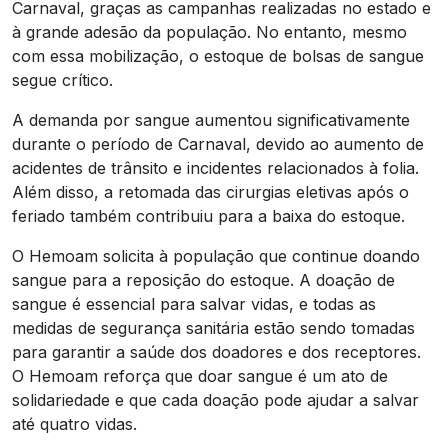
Carnaval, graças as campanhas realizadas no estado e
à grande adesão da população. No entanto, mesmo
com essa mobilização, o estoque de bolsas de sangue
segue crítico.
A demanda por sangue aumentou significativamente
durante o período de Carnaval, devido ao aumento de
acidentes de trânsito e incidentes relacionados à folia.
Além disso, a retomada das cirurgias eletivas após o
feriado também contribuiu para a baixa do estoque.
O Hemoam solicita à população que continue doando
sangue para a reposição do estoque. A doação de
sangue é essencial para salvar vidas, e todas as
medidas de segurança sanitária estão sendo tomadas
para garantir a saúde dos doadores e dos receptores.
O Hemoam reforça que doar sangue é um ato de
solidariedade e que cada doação pode ajudar a salvar
até quatro vidas.