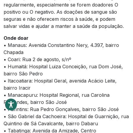
regularmente, especialmente se forem doadores O
positivo ou O negativo. As doações de sangue são
seguras e não oferecem riscos à saúde, e podem
salvar vidas e ajudar a manter a saúde da população.
Onde doar
• Manaus: Avenida Constantino Nery, 4.397, bairro
Chapada
• Coari: Rua 2 de agosto, s/nº
• Humaitá: Hospital Luiza Conceição, rua Dom José,
bairro São Pedro
• Itacoatiara: Hospital Geral, avenida Acácio Leite,
bairro Iracir
• Manacapuru: Hospital Regional, rua Carolina
Fernandes, bairro São José
• Parintins: Rua Pedro Gonçalves, bairro São José
• São Gabriel da Cachoeira: Hospital de Guarnição, rua
Quintino de Sá Cavalcante, bairro Dabaru
• Tabatinga: Avenida da Amizade, Centro