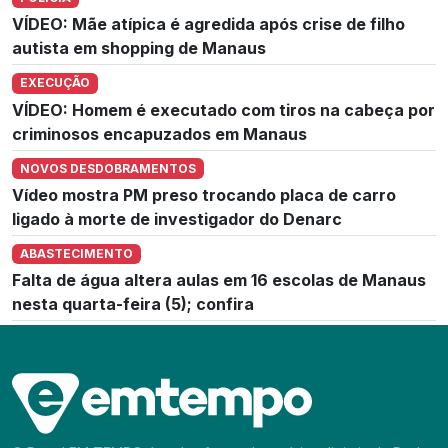
VÍDEO: Mãe atípica é agredida após crise de filho
autista em shopping de Manaus
EXECUÇÃO
VÍDEO: Homem é executado com tiros na cabeça por
criminosos encapuzados em Manaus
NOVOS DESDOBRAMENTOS
Vídeo mostra PM preso trocando placa de carro
ligado à morte de investigador do Denarc
ABASTECIMENTO
Falta de água altera aulas em 16 escolas de Manaus
nesta quarta-feira (5); confira