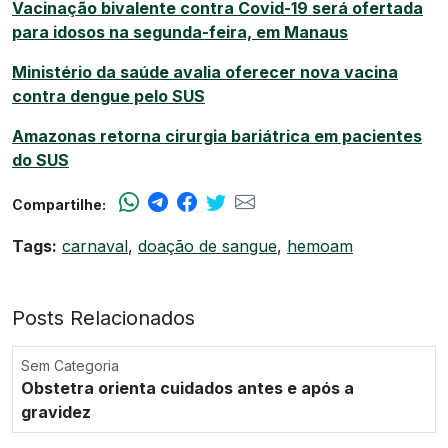
Vacinação bivalente contra Covid-19 será ofertada
para idosos na segunda-feira, em Manaus
Ministério da saúde avalia oferecer nova vacina
contra dengue pelo SUS
Amazonas retorna cirurgia bariátrica em pacientes
do SUS
Compartilhe:
Tags:
carnaval
,
doação de sangue
,
hemoam
Posts Relacionados
Sem Categoria
Obstetra orienta cuidados antes e após a
gravidez