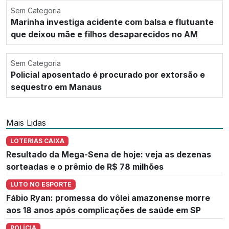
Sem Categoria
Marinha investiga acidente com balsa e flutuante
que deixou mãe e filhos desaparecidos no AM
Sem Categoria
Policial aposentado é procurado por extorsão e
sequestro em Manaus
Mais Lidas
LOTERIAS CAIXA
Resultado da Mega-Sena de hoje: veja as dezenas
sorteadas e o prêmio de R$ 78 milhões
LUTO NO ESPORTE
Fábio Ryan: promessa do vôlei amazonense morre
aos 18 anos após complicações de saúde em SP
POLÍCIA