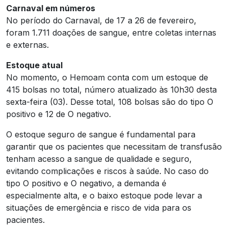
Carnaval em números
No período do Carnaval, de 17 a 26 de fevereiro,
foram 1.711 doações de sangue, entre coletas internas
e externas.
Estoque atual
No momento, o Hemoam conta com um estoque de
415 bolsas no total, número atualizado às 10h30 desta
sexta-feira (03). Desse total, 108 bolsas são do tipo O
positivo e 12 de O negativo.
O estoque seguro de sangue é fundamental para
garantir que os pacientes que necessitam de transfusão
tenham acesso a sangue de qualidade e seguro,
evitando complicações e riscos à saúde. No caso do
tipo O positivo e O negativo, a demanda é
especialmente alta, e o baixo estoque pode levar a
situações de emergência e risco de vida para os
pacientes.