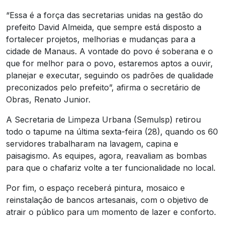
“Essa é a força das secretarias unidas na gestão do
prefeito David Almeida, que sempre está disposto a
fortalecer projetos, melhorias e mudanças para a
cidade de Manaus. A vontade do povo é soberana e o
que for melhor para o povo, estaremos aptos a ouvir,
planejar e executar, seguindo os padrões de qualidade
preconizados pelo prefeito”, afirma o secretário de
Obras, Renato Junior.
A Secretaria de Limpeza Urbana (Semulsp) retirou
todo o tapume na última sexta-feira (28), quando os 60
servidores trabalharam na lavagem, capina e
paisagismo. As equipes, agora, reavaliam as bombas
para que o chafariz volte a ter funcionalidade no local.
Por fim, o espaço receberá pintura, mosaico e
reinstalação de bancos artesanais, com o objetivo de
atrair o público para um momento de lazer e conforto.