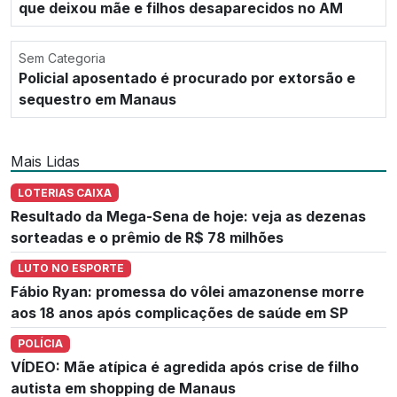
que deixou mãe e filhos desaparecidos no AM
Sem Categoria
Policial aposentado é procurado por extorsão e
sequestro em Manaus
Mais Lidas
LOTERIAS CAIXA
Resultado da Mega-Sena de hoje: veja as dezenas
sorteadas e o prêmio de R$ 78 milhões
LUTO NO ESPORTE
Fábio Ryan: promessa do vôlei amazonense morre
aos 18 anos após complicações de saúde em SP
POLÍCIA
VÍDEO: Mãe atípica é agredida após crise de filho
autista em shopping de Manaus