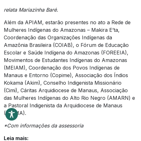
relata Mariazinha Baré.
Além da APIAM, estarão presentes no ato a Rede de
Mulheres Indígenas do Amazonas – Makira E’ta,
Coordenação das Organizações Indígenas da
Amazônia Brasileira (COIAB), o Fórum de Educação
Escolar e Saúde Indígena do Amazonas (FOREEIA),
Movimentos de Estudantes Indígenas do Amazonas
(MEIAM), Coordenação dos Povos Indígenas de
Manaus e Entorno (Copime), Associação dos Índios
Kokama (Akim), Conselho Indigenista Missionário
(Cimi), Cáritas Arquidiocese de Manaus, Associação
das Mulheres Indígenas do Alto Rio Negro (AMARN) e
a Pastoral Indigenista da Arquidiocese de Manaus
(PIAMA).
*Com informações da assessoria
Leia mais: