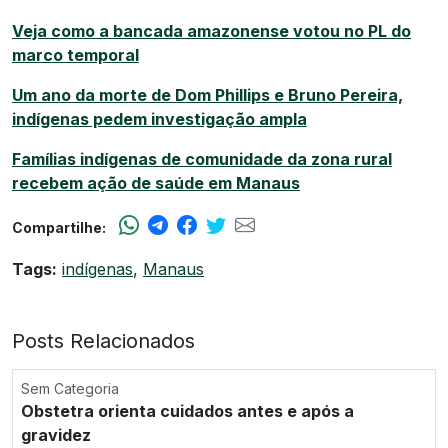
Veja como a bancada amazonense votou no PL do
marco temporal
Um ano da morte de Dom Phillips e Bruno Pereira,
indígenas pedem investigação ampla
Famílias indígenas de comunidade da zona rural
recebem ação de saúde em Manaus
Compartilhe:
Tags:
indígenas
,
Manaus
Posts Relacionados
Sem Categoria
Obstetra orienta cuidados antes e após a
gravidez