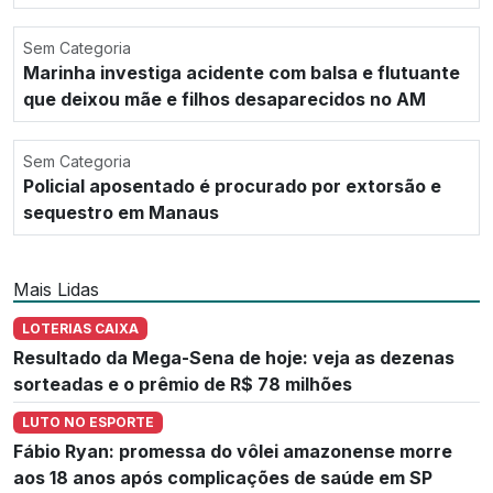
Sem Categoria
Marinha investiga acidente com balsa e flutuante
que deixou mãe e filhos desaparecidos no AM
Sem Categoria
Policial aposentado é procurado por extorsão e
sequestro em Manaus
Mais Lidas
LOTERIAS CAIXA
Resultado da Mega-Sena de hoje: veja as dezenas
sorteadas e o prêmio de R$ 78 milhões
LUTO NO ESPORTE
Fábio Ryan: promessa do vôlei amazonense morre
aos 18 anos após complicações de saúde em SP