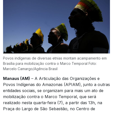
Povos indígenas de diversas etnias montam acampamento em
Brasília para mobilização contra o Marco Temporal Foto:
Marcelo Camargo/Agência Brasil
Manaus (AM)
– A Articulação das Organizações e
Povos Indígenas do Amazonas (APIAM), junto a outras
entidades sociais, se organizam para mais um ato de
mobilização contra o Marco Temporal, que será
realizado nesta quarta-feira (7), a partir das 13h, na
Praça do Largo de São Sebastião, no Centro de