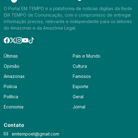
O Portal EM TEMPO é a plataforma de notícias digitais da Rede
EM TEMPO de Comunicação, com o compromisso de entregar
informação precisa, relevante e independente para os leitores
do Amazonas e da Amazônia Legal.
Últimas
País e Mundo
Opinião
Cultura
Amazonas
Famosos
Polícia
Esporte
Política
Geral
Economia
Jornal
Contato
emtempoet@gmail.com