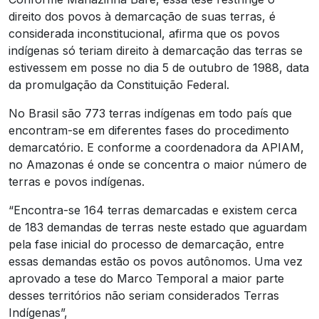
direito dos povos à demarcação de suas terras, é
considerada inconstitucional, afirma que os povos
indígenas só teriam direito à demarcação das terras se
estivessem em posse no dia 5 de outubro de 1988, data
da promulgação da Constituição Federal.
No Brasil são 773 terras indígenas em todo país que
encontram-se em diferentes fases do procedimento
demarcatório. E conforme a coordenadora da APIAM,
no Amazonas é onde se concentra o maior número de
terras e povos indígenas.
“Encontra-se 164 terras demarcadas e existem cerca
de 183 demandas de terras neste estado que aguardam
pela fase inicial do processo de demarcação, entre
essas demandas estão os povos autônomos. Uma vez
aprovado a tese do Marco Temporal a maior parte
desses territórios não seriam considerados Terras
Indígenas”,