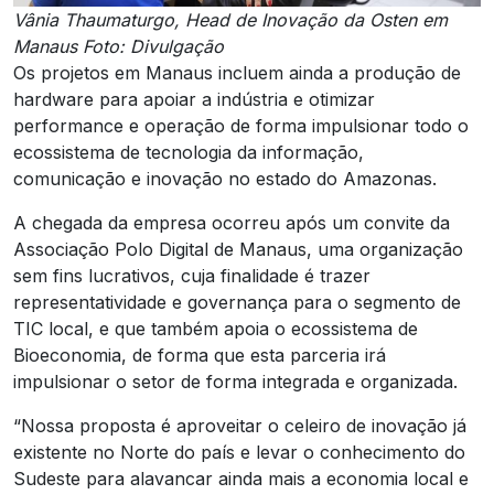
Vânia Thaumaturgo, Head de Inovação da Osten em
Manaus Foto: Divulgação
Os projetos em Manaus incluem ainda a produção de
hardware para apoiar a indústria e otimizar
performance e operação de forma impulsionar todo o
ecossistema de tecnologia da informação,
comunicação e inovação no estado do Amazonas.
A chegada da empresa ocorreu após um convite da
Associação Polo Digital de Manaus, uma organização
sem fins lucrativos, cuja finalidade é trazer
representatividade e governança para o segmento de
TIC local, e que também apoia o ecossistema de
Bioeconomia, de forma que esta parceria irá
impulsionar o setor de forma integrada e organizada.
“Nossa proposta é aproveitar o celeiro de inovação já
existente no Norte do país e levar o conhecimento do
Sudeste para alavancar ainda mais a economia local e