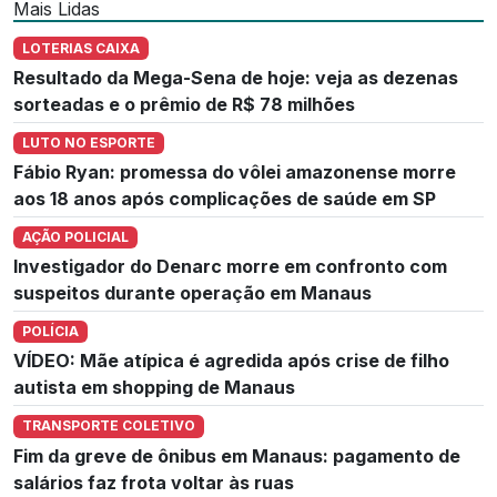
Mais Lidas
LOTERIAS CAIXA
Resultado da Mega-Sena de hoje: veja as dezenas
sorteadas e o prêmio de R$ 78 milhões
LUTO NO ESPORTE
Fábio Ryan: promessa do vôlei amazonense morre
aos 18 anos após complicações de saúde em SP
AÇÃO POLICIAL
Investigador do Denarc morre em confronto com
suspeitos durante operação em Manaus
POLÍCIA
VÍDEO: Mãe atípica é agredida após crise de filho
autista em shopping de Manaus
TRANSPORTE COLETIVO
Fim da greve de ônibus em Manaus: pagamento de
salários faz frota voltar às ruas