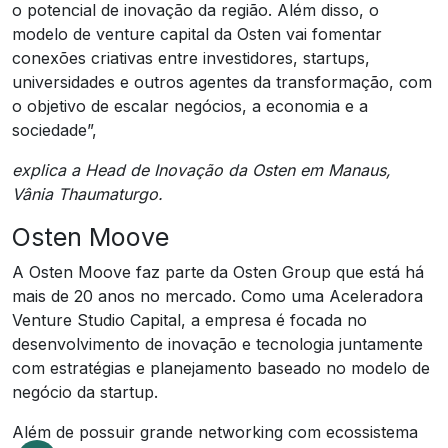
o potencial de inovação da região. Além disso, o
modelo de venture capital da Osten vai fomentar
conexões criativas entre investidores, startups,
universidades e outros agentes da transformação, com
o objetivo de escalar negócios, a economia e a
sociedade”,
explica a Head de Inovação da Osten em Manaus,
Vânia Thaumaturgo.
Osten Moove
A Osten Moove faz parte da Osten Group que está há
mais de 20 anos no mercado. Como uma Aceleradora
Venture Studio Capital, a empresa é focada no
desenvolvimento de inovação e tecnologia juntamente
com estratégias e planejamento baseado no modelo de
negócio da startup.
Além de possuir grande networking com ecossistema