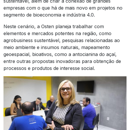
sustentável, além de criar a conexão de grandes
empresas com o que há de mais novo em projetos no
segmento de bioeconomia e indústria 4.0.
Neste cenário, a Osten planeja trabalhar com
elementos e mercados potentes na região, como
agrobusiness sustentável, pesquisas relacionadas ao
meio ambiente e insumos naturais, mapeamento
geoespacial, bioativos, como a antocianina do açaí,
entre outras propostas inovadoras para obtenção de
processos e produtos de interesse social.