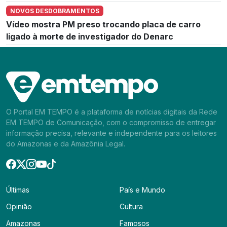
NOVOS DESDOBRAMENTOS
Vídeo mostra PM preso trocando placa de carro
ligado à morte de investigador do Denarc
O Portal EM TEMPO é a plataforma de notícias digitais da Rede
EM TEMPO de Comunicação, com o compromisso de entregar
informação precisa, relevante e independente para os leitores
do Amazonas e da Amazônia Legal.
Últimas
País e Mundo
Opinião
Cultura
Amazonas
Famosos