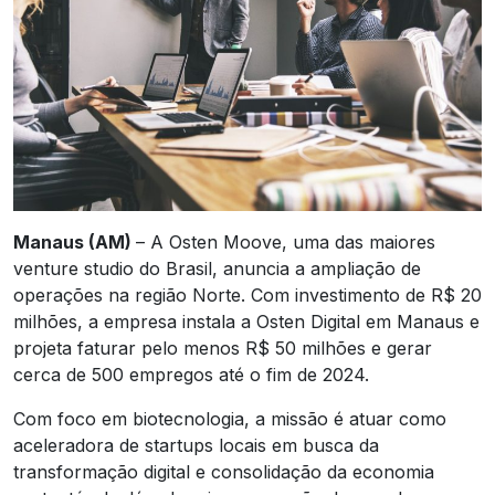
Manaus (AM)
– A Osten Moove, uma das maiores
venture studio do Brasil, anuncia a ampliação de
operações na região Norte. Com investimento de R$ 20
milhões, a empresa instala a Osten Digital em Manaus e
projeta faturar pelo menos R$ 50 milhões e gerar
cerca de 500 empregos até o fim de 2024.
Com foco em biotecnologia, a missão é atuar como
aceleradora de startups locais em busca da
transformação digital e consolidação da economia