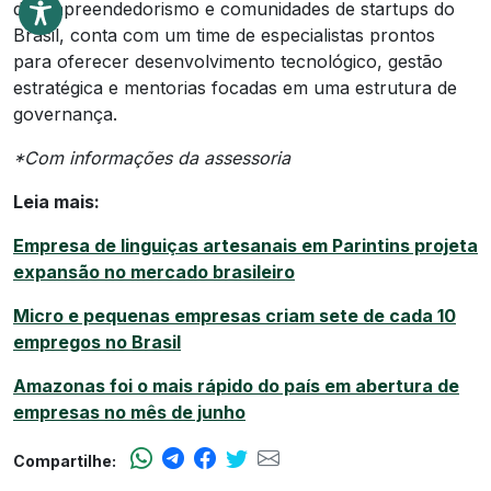
de empreendedorismo e comunidades de startups do
Brasil, conta com um time de especialistas prontos
para oferecer desenvolvimento tecnológico, gestão
estratégica e mentorias focadas em uma estrutura de
governança.
*Com informações da assessoria
Leia mais:
Empresa de linguiças artesanais em Parintins projeta
expansão no mercado brasileiro
Micro e pequenas empresas criam sete de cada 10
empregos no Brasil
Amazonas foi o mais rápido do país em abertura de
empresas no mês de junho
Compartilhe: