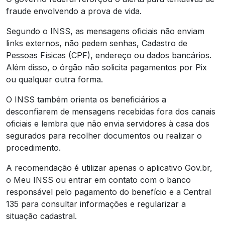
fraude envolvendo a prova de vida.
Segundo o INSS, as mensagens oficiais não enviam
links externos, não pedem senhas, Cadastro de
Pessoas Físicas (CPF), endereço ou dados bancários.
Além disso, o órgão não solicita pagamentos por Pix
ou qualquer outra forma.
O INSS também orienta os beneficiários a
desconfiarem de mensagens recebidas fora dos canais
oficiais e lembra que não envia servidores à casa dos
segurados para recolher documentos ou realizar o
procedimento.
A recomendação é utilizar apenas o aplicativo Gov.br,
o Meu INSS ou entrar em contato com o banco
responsável pelo pagamento do benefício e a Central
135 para consultar informações e regularizar a
situação cadastral.