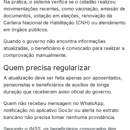
Na prática, o sistema verifica se o cidadão realizou
movimentações recentes, como vacinação, emissão de
documentos, votação em eleições, renovação da
Carteira Nacional de Habilitação (CNH) ou atendimento
em órgãos públicos.
Quando o governo não encontra informações
atualizadas, o beneficiário é convocado para realizar a
comprovação manualmente.
Quem precisa regularizar
A atualização deve ser feita apenas por aposentados,
pensionistas e beneficiários de auxílios de longa
duração que receberam aviso oficial do governo.
Quem não recebeu mensagem no WhatsApp,
notificação no aplicativo Gov.br ou alerta no extrato
bancário não precisa tomar nenhuma providência.
Segundo o INSS, os beneficiários convocados têm