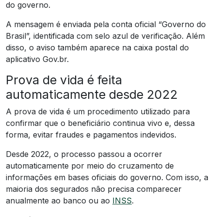
do governo.
A mensagem é enviada pela conta oficial “Governo do
Brasil”, identificada com selo azul de verificação. Além
disso, o aviso também aparece na caixa postal do
aplicativo Gov.br.
Prova de vida é feita
automaticamente desde 2022
A prova de vida é um procedimento utilizado para
confirmar que o beneficiário continua vivo e, dessa
forma, evitar fraudes e pagamentos indevidos.
Desde 2022, o processo passou a ocorrer
automaticamente por meio do cruzamento de
informações em bases oficiais do governo. Com isso, a
maioria dos segurados não precisa comparecer
anualmente ao banco ou ao
INSS
.