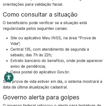
orientações para validação facial.
Como consultar a situação
O beneficiário pode verificar se a situação está
regularizada pelos seguintes canais:
Site ou aplicativo Meu INSS, na área “Prova de
Vida”;
Central 135, com atendimento de segunda a
sábado, das 7h às 22h;
Extrato bancário do benefício, onde pode aparecer
aviso de pendência;
Caixa postal do aplicativo Gov.br.
Se a prova de vida estiver em dia, o sistema mostrará a
data da última atualização cadastral.
Governo alerta para golpes
O governo federal reforçou o alerta para tentativas de