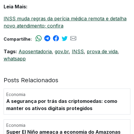
Leia Mais:
INSS muda regras da perícia médica remota e detalha
novo atendimento; confira
Compartilhe:
Tags:
Aposentadoria
,
gov.br
,
INSS
,
prova de vida
,
whatsapp
Posts Relacionados
Economia
A segurança por trás das criptomoedas: como
manter os ativos digitais protegidos
Economia
Super El Niño ameaça a economia do Amazonas