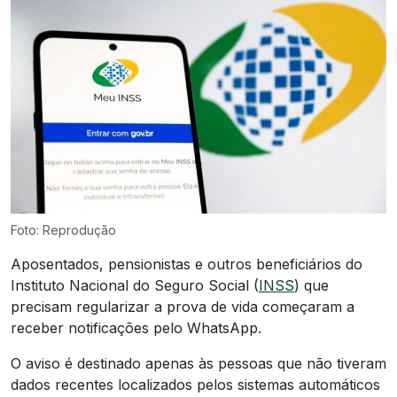
Foto: Reprodução
Aposentados, pensionistas e outros beneficiários do
Instituto Nacional do Seguro Social (
INSS
) que
precisam regularizar a prova de vida começaram a
receber notificações pelo WhatsApp.
O aviso é destinado apenas às pessoas que não tiveram
dados recentes localizados pelos sistemas automáticos