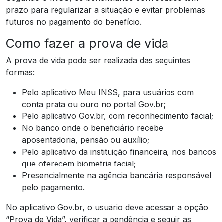
prazo para regularizar a situação e evitar problemas
futuros no pagamento do benefício.
Como fazer a prova de vida
A prova de vida pode ser realizada das seguintes
formas:
Pelo aplicativo Meu INSS, para usuários com
conta prata ou ouro no portal Gov.br;
Pelo aplicativo Gov.br, com reconhecimento facial;
No banco onde o beneficiário recebe
aposentadoria, pensão ou auxílio;
Pelo aplicativo da instituição financeira, nos bancos
que oferecem biometria facial;
Presencialmente na agência bancária responsável
pelo pagamento.
No aplicativo Gov.br, o usuário deve acessar a opção
“Prova de Vida”, verificar a pendência e seguir as