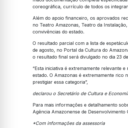
coreográfica, currículo de todos os integra
Além do apoio financeiro, os aprovados rec
no Teatro Amazonas, Teatro da Instalação,
convivências do estado.
O resultado parcial com a lista de espetácu
de agosto, no Portal da Cultura do Amazonas
o resultado final será divulgado no dia 23 
“Esta iniciativa é extremamente relevante e 
estado. O Amazonas é extremamente rico no 
prestigiar essa categoria”,
declarou o Secretário de Cultura e Economi
Para mais informações e detalhamento sobre
Agência Amazonense de Desenvolvimento Cul
*Com informações da assessoria