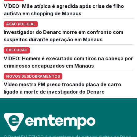
VÍDEO: Mãe atípica é agredida após crise de filho
autista em shopping de Manaus
AÇÃO POLICIAL
Investigador do Denarc morre em confronto com
suspeitos durante operação em Manaus
EXECUÇÃO
VÍDEO: Homem é executado com tiros na cabeça por
criminosos encapuzados em Manaus
NOVOS DESDOBRAMENTOS
Vídeo mostra PM preso trocando placa de carro
ligado à morte de investigador do Denarc