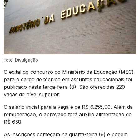
Foto: Divulgação
O edital do concurso do Ministério da Educação (MEC)
para o cargo de técnico em assuntos educacionais foi
publicado nesta terça-feira (8). São oferecidas 220
vagas de nível superior.
O salário inicial para a vaga é de R$ 6.255,90. Além da
remuneração, o aprovado terá auxílio alimentação de
R$ 658.
As inscrições começam na quarta-feira (9) e podem