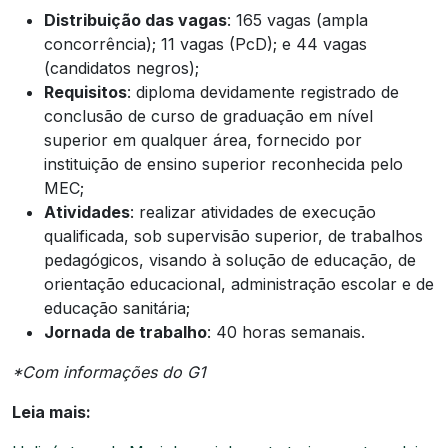
Distribuição das vagas
: 165 vagas (ampla
concorrência); 11 vagas (PcD); e 44 vagas
(candidatos negros);
Requisitos
: diploma devidamente registrado de
conclusão de curso de graduação em nível
superior em qualquer área, fornecido por
instituição de ensino superior reconhecida pelo
MEC;
Atividades
: realizar atividades de execução
qualificada, sob supervisão superior, de trabalhos
pedagógicos, visando à solução de educação, de
orientação educacional, administração escolar e de
educação sanitária;
Jornada de trabalho
: 40 horas semanais.
*Com informações do G1
Leia mais: