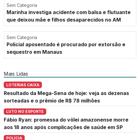
Sem Categoria
Marinha investiga acidente com balsa e flutuante
que deixou mãe e filhos desaparecidos no AM
Sem Categoria
Policial aposentado é procurado por extorsão e
sequestro em Manaus
Mais Lidas
LOTERIAS CAIXA
Resultado da Mega-Sena de hoje: veja as dezenas
sorteadas e o prêmio de R$ 78 milhões
LUTO NO ESPORTE
Fábio Ryan: promessa do vôlei amazonense morre
aos 18 anos após complicações de saúde em SP
POLÍCIA