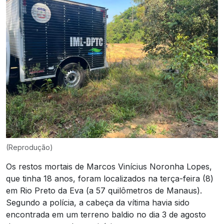
(Reprodução)
Os restos mortais de Marcos Vinícius Noronha Lopes,
que tinha 18 anos, foram localizados na terça-feira (8)
em Rio Preto da Eva (a 57 quilômetros de Manaus).
Segundo a polícia, a cabeça da vítima havia sido
encontrada em um terreno baldio no dia 3 de agosto