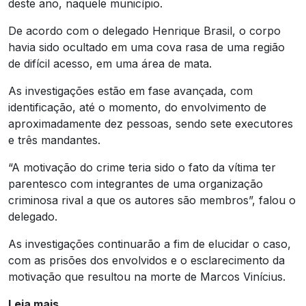
deste ano, naquele município.
De acordo com o delegado Henrique Brasil, o corpo
havia sido ocultado em uma cova rasa de uma região
de difícil acesso, em uma área de mata.
As investigações estão em fase avançada, com
identificação, até o momento, do envolvimento de
aproximadamente dez pessoas, sendo sete executores
e três mandantes.
“A motivação do crime teria sido o fato da vítima ter
parentesco com integrantes de uma organização
criminosa rival a que os autores são membros”, falou o
delegado.
As investigações continuarão a fim de elucidar o caso,
com as prisões dos envolvidos e o esclarecimento da
motivação que resultou na morte de Marcos Vinícius.
Leia mais