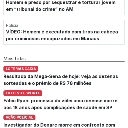
Homem é preso por sequestrar e torturar jovem
em “tribunal do crime” no AM
Polícia
VÍDEO: Homem é executado com tiros na cabeça
por criminosos encapuzados em Manaus
Mais Lidas
LOTERIAS CAIXA
Resultado da Mega-Sena de hoje: veja as dezenas
sorteadas e o prêmio de R$ 78 milhões
LUTO NO ESPORTE
Fábio Ryan: promessa do vôlei amazonense morre
aos 18 anos após complicações de saúde em SP
AÇÃO POLICIAL
Investigador do Denarc morre em confronto com