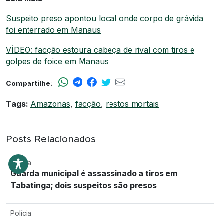
Suspeito preso apontou local onde corpo de grávida
foi enterrado em Manaus
VÍDEO: facção estoura cabeça de rival com tiros e
golpes de foice em Manaus
Compartilhe:
Tags:
Amazonas
,
facção
,
restos mortais
Posts Relacionados
Polícia
Guarda municipal é assassinado a tiros em
Tabatinga; dois suspeitos são presos
Polícia