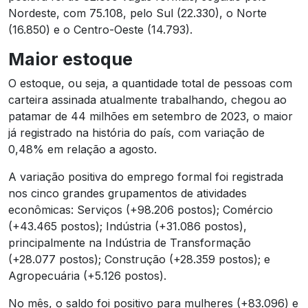
Nordeste, com 75.108, pelo Sul (22.330), o Norte
(16.850) e o Centro-Oeste (14.793).
Maior estoque
O estoque, ou seja, a quantidade total de pessoas com
carteira assinada atualmente trabalhando, chegou ao
patamar de 44 milhões em setembro de 2023, o maior
já registrado na história do país, com variação de
0,48% em relação a agosto.
A variação positiva do emprego formal foi registrada
nos cinco grandes grupamentos de atividades
econômicas: Serviços (+98.206 postos); Comércio
(+43.465 postos); Indústria (+31.086 postos),
principalmente na Indústria de Transformação
(+28.077 postos); Construção (+28.359 postos); e
Agropecuária (+5.126 postos).
No mês, o saldo foi positivo para mulheres (+83.096) e