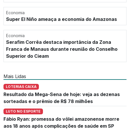
Economia
Super El Niño ameaça a economia do Amazonas
Economia
Serafim Corrêa destaca importância da Zona
Franca de Manaus durante reunião do Conselho
Superior do Cieam
Mais Lidas
LOTERIAS CAIXA
Resultado da Mega-Sena de hoje: veja as dezenas
sorteadas e o prêmio de R$ 78 milhões
LUTO NO ESPORTE
Fábio Ryan: promessa do vôlei amazonense morre
aos 18 anos após complicações de saúde em SP