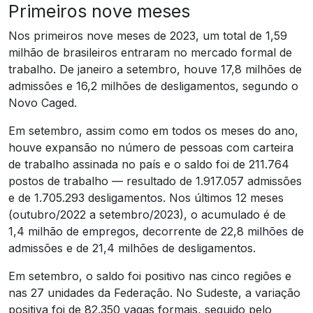
Primeiros nove meses
Nos primeiros nove meses de 2023, um total de 1,59
milhão de brasileiros entraram no mercado formal de
trabalho. De janeiro a setembro, houve 17,8 milhões de
admissões e 16,2 milhões de desligamentos, segundo o
Novo Caged.
Em setembro, assim como em todos os meses do ano,
houve expansão no número de pessoas com carteira
de trabalho assinada no país e o saldo foi de 211.764
postos de trabalho — resultado de 1.917.057 admissões
e de 1.705.293 desligamentos. Nos últimos 12 meses
(outubro/2022 a setembro/2023), o acumulado é de
1,4 milhão de empregos, decorrente de 22,8 milhões de
admissões e de 21,4 milhões de desligamentos.
Em setembro, o saldo foi positivo nas cinco regiões e
nas 27 unidades da Federação. No Sudeste, a variação
positiva foi de 82.350 vagas formais, seguido pelo