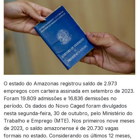
O estado do Amazonas registrou saldo de 2.973
empregos com carteira assinada em setembro de 2023.
Foram 19.809 admissões e 16.836 demissões no
período. Os dados do Novo Caged foram divulgados
nesta segunda-feira, 30 de outubro, pelo Ministério do
Trabalho e Emprego (MTE). Nos primeiros nove meses
de 2023, o saldo amazonense é de 20.730 vagas
formais no estado. Considerando os últimos 12 meses,