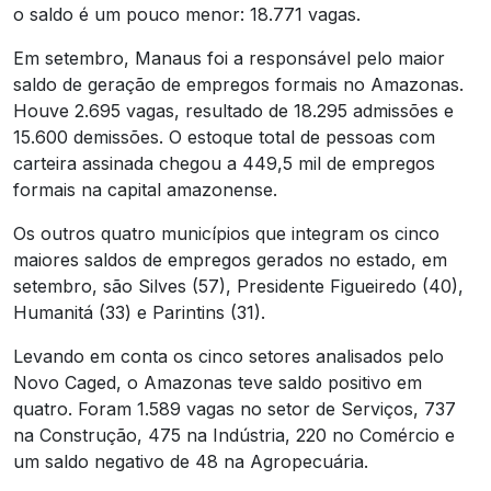
o saldo é um pouco menor: 18.771 vagas.
Em setembro, Manaus foi a responsável pelo maior
saldo de geração de empregos formais no Amazonas.
Houve 2.695 vagas, resultado de 18.295 admissões e
15.600 demissões. O estoque total de pessoas com
carteira assinada chegou a 449,5 mil de empregos
formais na capital amazonense.
Os outros quatro municípios que integram os cinco
maiores saldos de empregos gerados no estado, em
setembro, são Silves (57), Presidente Figueiredo (40),
Humanitá (33) e Parintins (31).
Levando em conta os cinco setores analisados pelo
Novo Caged, o Amazonas teve saldo positivo em
quatro. Foram 1.589 vagas no setor de Serviços, 737
na Construção, 475 na Indústria, 220 no Comércio e
um saldo negativo de 48 na Agropecuária.