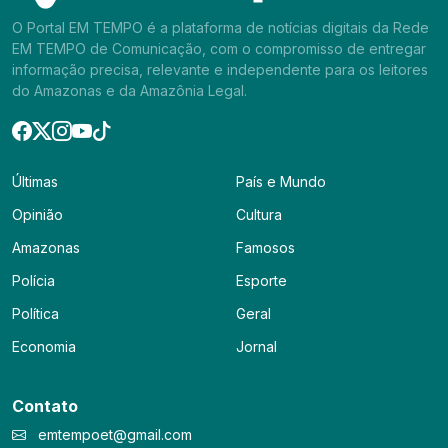
O Portal EM TEMPO é a plataforma de notícias digitais da Rede
EM TEMPO de Comunicação, com o compromisso de entregar
informação precisa, relevante e independente para os leitores
do Amazonas e da Amazônia Legal.
Últimas
País e Mundo
Opinião
Cultura
Amazonas
Famosos
Polícia
Esporte
Política
Geral
Economia
Jornal
Contato
emtempoet@gmail.com