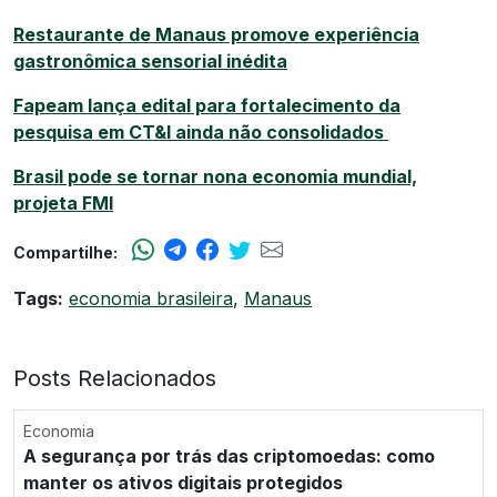
Restaurante de Manaus promove experiência
gastronômica sensorial inédita
Fapeam lança edital para fortalecimento da
pesquisa em CT&I ainda não consolidados
Brasil pode se tornar nona economia mundial,
projeta FMI
Compartilhe:
Tags:
economia brasileira
,
Manaus
Posts Relacionados
Economia
A segurança por trás das criptomoedas: como
manter os ativos digitais protegidos