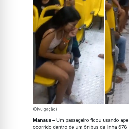
(Divulgação)
Manaus –
Um passageiro ficou usando apen
ocorrido dentro de um ônibus da linha 678 