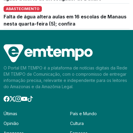
ABASTECIMENTO
Falta de água altera aulas em 16 escolas de Manaus
nesta quarta-feira (5); confira
O Portal EM TEMPO é a plataforma de notícias digitais da Rede
EM TEMPO de Comunicação, com o compromisso de entregar
informação precisa, relevante e independente para os leitores
do Amazonas e da Amazônia Legal.
Últimas
País e Mundo
Opinião
Cultura