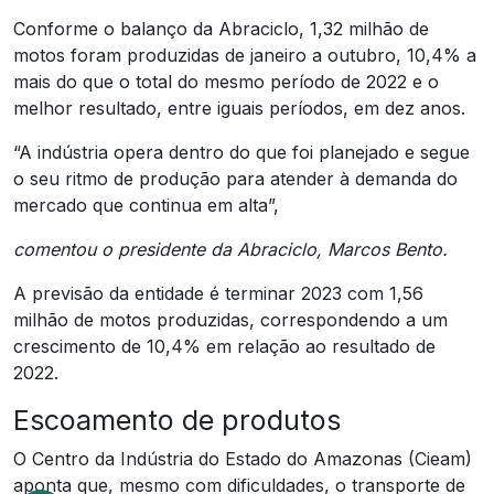
Conforme o balanço da Abraciclo, 1,32 milhão de
motos foram produzidas de janeiro a outubro, 10,4% a
mais do que o total do mesmo período de 2022 e o
melhor resultado, entre iguais períodos, em dez anos.
“A indústria opera dentro do que foi planejado e segue
o seu ritmo de produção para atender à demanda do
mercado que continua em alta”,
comentou o presidente da Abraciclo, Marcos Bento.
A previsão da entidade é terminar 2023 com 1,56
milhão de motos produzidas, correspondendo a um
crescimento de 10,4% em relação ao resultado de
2022.
Escoamento de produtos
O Centro da Indústria do Estado do Amazonas (Cieam)
aponta que, mesmo com dificuldades, o transporte de