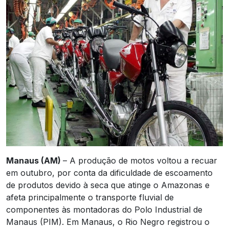
Manaus (AM)
– A produção de motos voltou a recuar
em outubro, por conta da dificuldade de escoamento
de produtos devido à seca que atinge o Amazonas e
afeta principalmente o transporte fluvial de
componentes às montadoras do Polo Industrial de
Manaus (PIM). Em Manaus, o Rio Negro registrou o