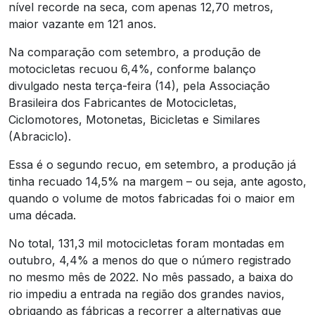
nível recorde na seca, com apenas 12,70 metros,
maior vazante em 121 anos.
Na comparação com setembro, a produção de
motocicletas recuou 6,4%, conforme balanço
divulgado nesta terça-feira (14), pela Associação
Brasileira dos Fabricantes de Motocicletas,
Ciclomotores, Motonetas, Bicicletas e Similares
(Abraciclo).
Essa é o segundo recuo, em setembro, a produção já
tinha recuado 14,5% na margem – ou seja, ante agosto,
quando o volume de motos fabricadas foi o maior em
uma década.
No total, 131,3 mil motocicletas foram montadas em
outubro, 4,4% a menos do que o número registrado
no mesmo mês de 2022. No mês passado, a baixa do
rio impediu a entrada na região dos grandes navios,
obrigando as fábricas a recorrer a alternativas que