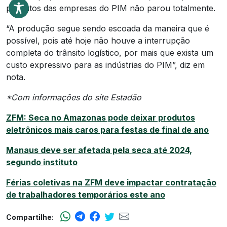
produtos das empresas do PIM não parou totalmente.
“A produção segue sendo escoada da maneira que é
possível, pois até hoje não houve a interrupção
completa do trânsito logístico, por mais que exista um
custo expressivo para as indústrias do PIM”, diz em
nota.
*Com informações do site Estadão
ZFM: Seca no Amazonas pode deixar produtos
eletrônicos mais caros para festas de final de ano
Manaus deve ser afetada pela seca até 2024,
segundo instituto
Férias coletivas na ZFM deve impactar contratação
de trabalhadores temporários este ano
Compartilhe: