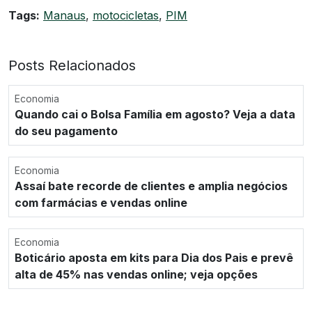
Tags:
Manaus
,
motocicletas
,
PIM
Posts Relacionados
Economia
Quando cai o Bolsa Família em agosto? Veja a data
do seu pagamento
Economia
Assaí bate recorde de clientes e amplia negócios
com farmácias e vendas online
Economia
Boticário aposta em kits para Dia dos Pais e prevê
alta de 45% nas vendas online; veja opções