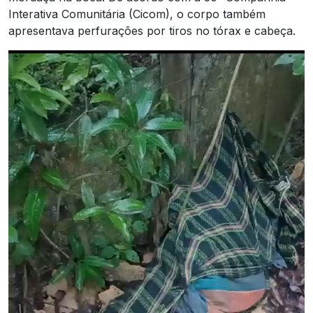
Interativa Comunitária (Cicom), o corpo também
apresentava perfurações por tiros no tórax e cabeça.