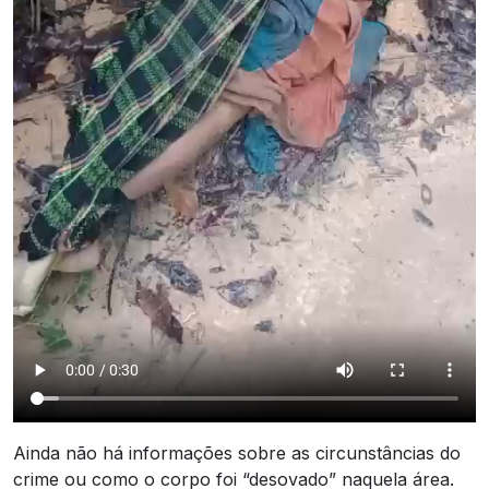
Ainda não há informações sobre as circunstâncias do
crime ou como o corpo foi “desovado” naquela área.