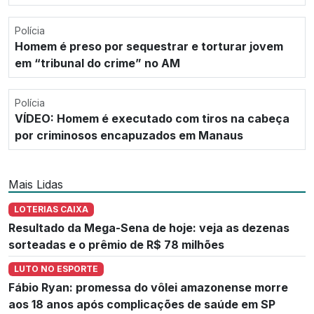
Polícia
Homem é preso por sequestrar e torturar jovem
em “tribunal do crime” no AM
Polícia
VÍDEO: Homem é executado com tiros na cabeça
por criminosos encapuzados em Manaus
Mais Lidas
LOTERIAS CAIXA
Resultado da Mega-Sena de hoje: veja as dezenas
sorteadas e o prêmio de R$ 78 milhões
LUTO NO ESPORTE
Fábio Ryan: promessa do vôlei amazonense morre
aos 18 anos após complicações de saúde em SP