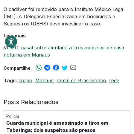
O cadáver foi removido para o Instituto Médico Legal
(IML). A Delegacia Especializada em homicídios e
Sequestros (DEHS) deve investigar o caso.
Leia mais
VÍDEO: casal sofre atentado a tiros após sair de casa
noturna em Manaus
Compartilhe:
Tags:
corpo
,
Manaus
,
ramal do Brasileirinho
,
rede
Posts Relacionados
Polícia
Guarda municipal é assassinado a tiros em
Tabatinga; dois suspeitos são presos