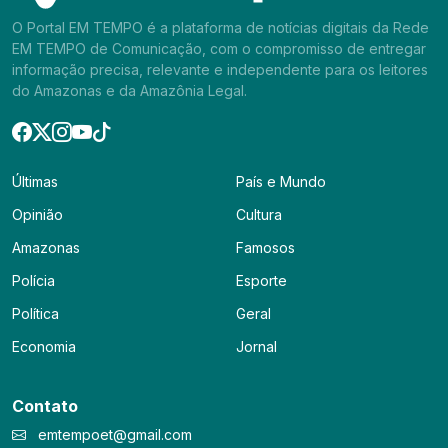
O Portal EM TEMPO é a plataforma de notícias digitais da Rede
EM TEMPO de Comunicação, com o compromisso de entregar
informação precisa, relevante e independente para os leitores
do Amazonas e da Amazônia Legal.
Últimas
País e Mundo
Opinião
Cultura
Amazonas
Famosos
Polícia
Esporte
Política
Geral
Economia
Jornal
Contato
emtempoet@gmail.com