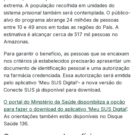
extrema. A população recolhida em unidades do
sistema prisional também será contemplada. O público-
alvo do programa abrange 24 milhões de pessoas
entre 10 e 49 anos em todas as regiões do País. A
estimativa é alcançar cerca de 517 mil pessoas no
Amazonas.
Para garantir o benefício, as pessoas que se encaixam
nos critérios já estabelecidos precisarão apresentar um
documento de identificação pessoal e uma autorização
na farmácia credenciada. Essa autorização será emitida
pelo aplicativo ‘Meu SUS Digital’– a nova versão do
Conecte SUS já disponível para download.
O portal do Ministério da Saúde disponibiliza a opção
para fazer o download do aplicativo ‘Meu SUS Digital’
.
As orientações também estão disponíveis no Disque
Saúde 136.