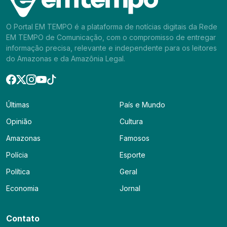
O Portal EM TEMPO é a plataforma de notícias digitais da Rede
EM TEMPO de Comunicação, com o compromisso de entregar
informação precisa, relevante e independente para os leitores
do Amazonas e da Amazônia Legal.
Últimas
País e Mundo
Opinião
Cultura
Amazonas
Famosos
Polícia
Esporte
Política
Geral
Economia
Jornal
Contato