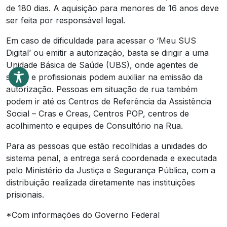
de 180 dias. A aquisição para menores de 16 anos deve
ser feita por responsável legal.
Em caso de dificuldade para acessar o ‘Meu SUS
Digital’ ou emitir a autorização, basta se dirigir a uma
Unidade Básica de Saúde (UBS), onde agentes de
saúde e profissionais podem auxiliar na emissão da
autorização. Pessoas em situação de rua também
podem ir até os Centros de Referência da Assistência
Social – Cras e Creas, Centros POP, centros de
acolhimento e equipes de Consultório na Rua.
Para as pessoas que estão recolhidas a unidades do
sistema penal, a entrega será coordenada e executada
pelo Ministério da Justiça e Segurança Pública, com a
distribuição realizada diretamente nas instituições
prisionais.
*Com informações do Governo Federal