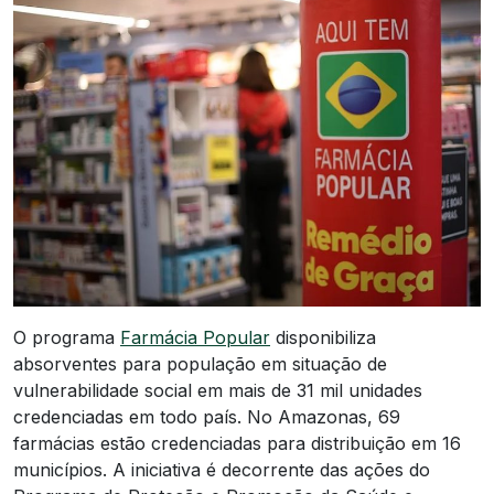
O programa
Farmácia Popular
disponibiliza
absorventes para população em situação de
vulnerabilidade social em mais de 31 mil unidades
credenciadas em todo país. No Amazonas, 69
farmácias estão credenciadas para distribuição em 16
municípios. A iniciativa é decorrente das ações do