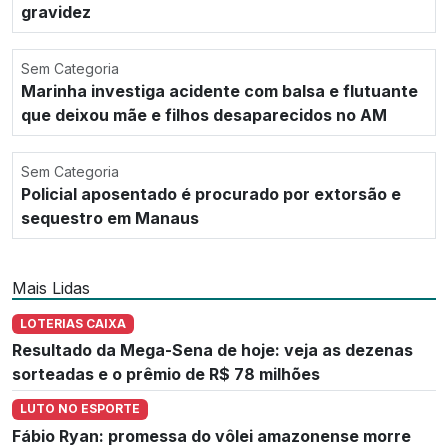
gravidez
Sem Categoria
Marinha investiga acidente com balsa e flutuante
que deixou mãe e filhos desaparecidos no AM
Sem Categoria
Policial aposentado é procurado por extorsão e
sequestro em Manaus
Mais Lidas
LOTERIAS CAIXA
Resultado da Mega-Sena de hoje: veja as dezenas
sorteadas e o prêmio de R$ 78 milhões
LUTO NO ESPORTE
Fábio Ryan: promessa do vôlei amazonense morre