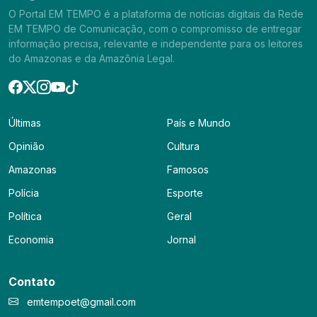
O Portal EM TEMPO é a plataforma de notícias digitais da Rede
EM TEMPO de Comunicação, com o compromisso de entregar
informação precisa, relevante e independente para os leitores
do Amazonas e da Amazônia Legal.
Últimas
País e Mundo
Opinião
Cultura
Amazonas
Famosos
Polícia
Esporte
Política
Geral
Economia
Jornal
Contato
emtempoet@gmail.com