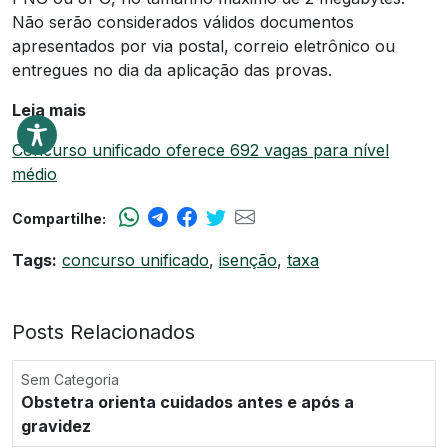
Não serão considerados válidos documentos
apresentados por via postal, correio eletrônico ou
entregues no dia da aplicação das provas.
Leia mais
Concurso unificado oferece 692 vagas para nível
médio
Compartilhe:
Tags:
concurso unificado
,
isenção
,
taxa
Posts Relacionados
Sem Categoria
Obstetra orienta cuidados antes e após a
gravidez