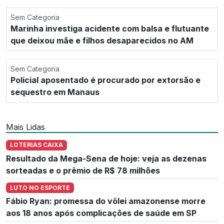
Sem Categoria
Marinha investiga acidente com balsa e flutuante
que deixou mãe e filhos desaparecidos no AM
Sem Categoria
Policial aposentado é procurado por extorsão e
sequestro em Manaus
Mais Lidas
LOTERIAS CAIXA
Resultado da Mega-Sena de hoje: veja as dezenas
sorteadas e o prêmio de R$ 78 milhões
LUTO NO ESPORTE
Fábio Ryan: promessa do vôlei amazonense morre
aos 18 anos após complicações de saúde em SP