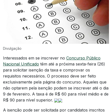
Divulgação
Interessados em se inscrever no
Concurso Público
Nacional Unificado
têm até a próxima sexta-feira (26)
para solicitar isenção da taxa e comprovar os
requisitos necessários. O processo deve ser feito
exclusivamente pela página do concurso. Aqueles que
não optarem pela isenção podem se inscrever até o dia
9 de fevereiro. A taxa é de R$ 60 para nível médio e de
R$ 90 para nível superior.
A isenção pode ser solicitada por candidatos inscritos