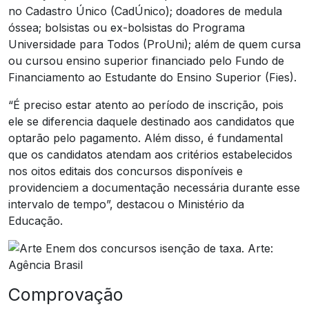
no Cadastro Único (CadÚnico); doadores de medula
óssea; bolsistas ou ex-bolsistas do Programa
Universidade para Todos (ProUni); além de quem cursa
ou cursou ensino superior financiado pelo Fundo de
Financiamento ao Estudante do Ensino Superior (Fies).
“É preciso estar atento ao período de inscrição, pois
ele se diferencia daquele destinado aos candidatos que
optarão pelo pagamento. Além disso, é fundamental
que os candidatos atendam aos critérios estabelecidos
nos oitos editais dos concursos disponíveis e
providenciem a documentação necessária durante esse
intervalo de tempo”, destacou o Ministério da
Educação.
Comprovação