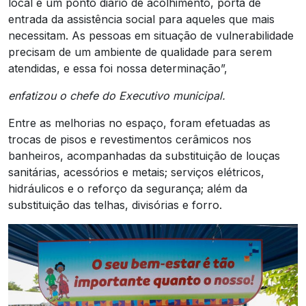
local é um ponto diário de acolhimento, porta de
entrada da assistência social para aqueles que mais
necessitam. As pessoas em situação de vulnerabilidade
precisam de um ambiente de qualidade para serem
atendidas, e essa foi nossa determinação”,
enfatizou o chefe do Executivo municipal.
Entre as melhorias no espaço, foram efetuadas as
trocas de pisos e revestimentos cerâmicos nos
banheiros, acompanhadas da substituição de louças
sanitárias, acessórios e metais; serviços elétricos,
hidráulicos e o reforço da segurança; além da
substituição das telhas, divisórias e forro.