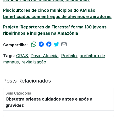
Piscicultores de cinco municípios do AM são
beneficiados com entregas de alevinos e aeradores
Projeto ‘Repórteres da Floresta’ forma 130 jovens
ribeirinhos e indígenas na Amazônia
Compartilhe:
Tags:
CRAS
,
David Almeida
,
Prefeito
,
prefeitura de
manaus
,
revitalização
Posts Relacionados
Sem Categoria
Obstetra orienta cuidados antes e após a
gravidez