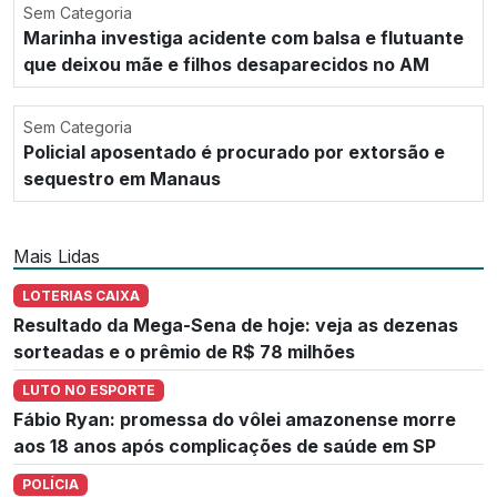
Sem Categoria
Marinha investiga acidente com balsa e flutuante
que deixou mãe e filhos desaparecidos no AM
Sem Categoria
Policial aposentado é procurado por extorsão e
sequestro em Manaus
Mais Lidas
LOTERIAS CAIXA
Resultado da Mega-Sena de hoje: veja as dezenas
sorteadas e o prêmio de R$ 78 milhões
LUTO NO ESPORTE
Fábio Ryan: promessa do vôlei amazonense morre
aos 18 anos após complicações de saúde em SP
POLÍCIA