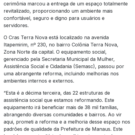
cerimônia marcou a entrega de um espaço totalmente
revitalizado, proporcionando um ambiente mais
confortável, seguro e digno para usuários e
servidores.
O Cras Terra Nova está localizado na avenida
Itapemirim, nº 230, no bairro Colônia Terra Nova,
Zona Norte da capital. O equipamento social,
gerenciado pela Secretaria Municipal da Mulher,
Assistência Social e Cidadania (Semasc), passou por
uma abrangente reforma, incluindo melhorias nos
ambientes internos e externos.
“Esta é a décima terceira, das 22 estruturas de
assistência social que estamos reformando. Este
equipamento irá beneficiar mais de 38 mil famílias,
abrangendo diversas comunidades e bairros. Ao vir
aqui, prometi a reforma e a melhoria desse espaço nos
padrões de qualidade da Prefeitura de Manaus. Este