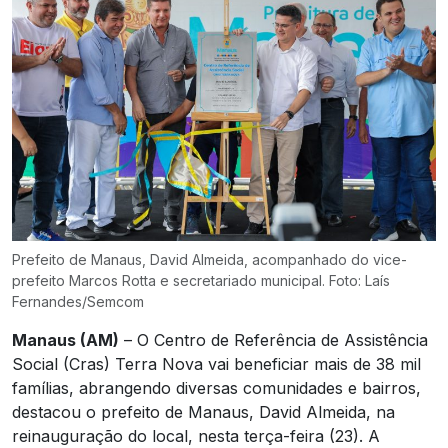
Prefeito de Manaus, David Almeida, acompanhado do vice-
prefeito Marcos Rotta e secretariado municipal. Foto: Laís
Fernandes/Semcom
Manaus (AM)
– O Centro de Referência de Assistência
Social (Cras) Terra Nova vai beneficiar mais de 38 mil
famílias, abrangendo diversas comunidades e bairros,
destacou o prefeito de Manaus, David Almeida, na
reinauguração do local, nesta terça-feira (23). A