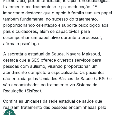
Fisioterapia, psicomotricidade, terapia fonoaudiológica,
tratamento medicamentoso e psicoeducação. “É
importante destacar que o apoio à família tem um papel
também fundamental no sucesso do tratamento,
proporcionando orientação e suporte psicológico aos
pais e cuidadores, além de capacitá-los para
desempenhar um papel ativo durante o processo”,
afirma a psicóloga.
A secretária estadual de Saúde, Nayara Maksoud,
destaca que a SES oferece diversos serviços para
pessoas com autismo, visando proporcionar um
atendimento completo e especializado. Os pacientes
dão entrada pelas Unidades Básicas de Saúde (UBSs) e
são encaminhados ao tratamento via Sistema de
Regulação (SisReg).
Confira as unidades da rede estadual de saúde que
realizam tratamento das pessoas encaminhadas pelo
Sisreg: