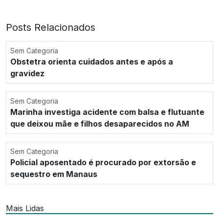
Posts Relacionados
Sem Categoria
Obstetra orienta cuidados antes e após a
gravidez
Sem Categoria
Marinha investiga acidente com balsa e flutuante
que deixou mãe e filhos desaparecidos no AM
Sem Categoria
Policial aposentado é procurado por extorsão e
sequestro em Manaus
Mais Lidas