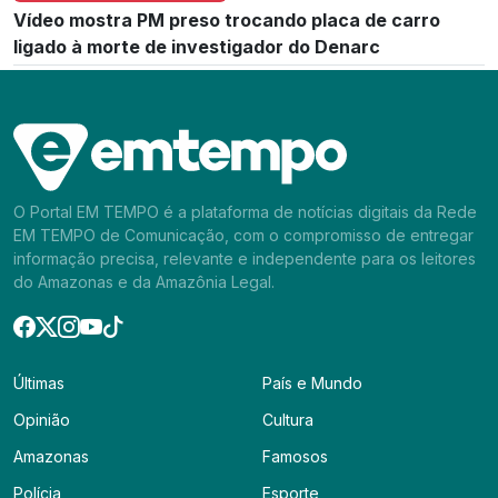
Vídeo mostra PM preso trocando placa de carro
ligado à morte de investigador do Denarc
O Portal EM TEMPO é a plataforma de notícias digitais da Rede
EM TEMPO de Comunicação, com o compromisso de entregar
informação precisa, relevante e independente para os leitores
do Amazonas e da Amazônia Legal.
Últimas
País e Mundo
Opinião
Cultura
Amazonas
Famosos
Polícia
Esporte