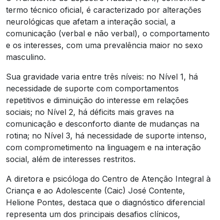
termo técnico oficial, é caracterizado por alterações
neurológicas que afetam a interação social, a
comunicação (verbal e não verbal), o comportamento
e os interesses, com uma prevalência maior no sexo
masculino.
Sua gravidade varia entre três níveis: no Nível 1, há
necessidade de suporte com comportamentos
repetitivos e diminuição do interesse em relações
sociais; no Nível 2, há déficits mais graves na
comunicação e desconforto diante de mudanças na
rotina; no Nível 3, há necessidade de suporte intenso,
com comprometimento na linguagem e na interação
social, além de interesses restritos.
A diretora e psicóloga do Centro de Atenção Integral à
Criança e ao Adolescente (Caic) José Contente,
Helione Pontes, destaca que o diagnóstico diferencial
representa um dos principais desafios clínicos,