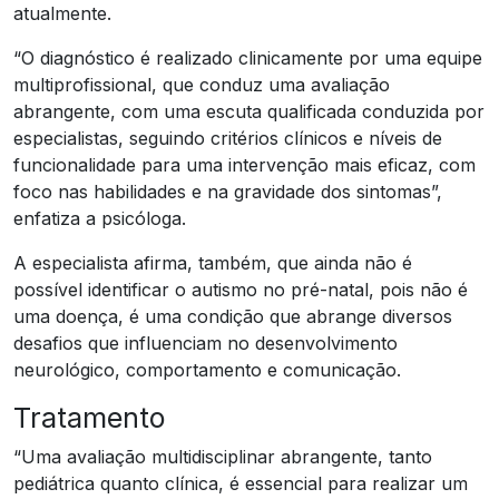
atualmente.
“O diagnóstico é realizado clinicamente por uma equipe
multiprofissional, que conduz uma avaliação
abrangente, com uma escuta qualificada conduzida por
especialistas, seguindo critérios clínicos e níveis de
funcionalidade para uma intervenção mais eficaz, com
foco nas habilidades e na gravidade dos sintomas”,
enfatiza a psicóloga.
A especialista afirma, também, que ainda não é
possível identificar o autismo no pré-natal, pois não é
uma doença, é uma condição que abrange diversos
desafios que influenciam no desenvolvimento
neurológico, comportamento e comunicação.
Tratamento
“Uma avaliação multidisciplinar abrangente, tanto
pediátrica quanto clínica, é essencial para realizar um