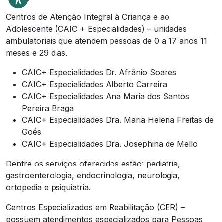
Centros de Atenção Integral à Criança e ao
Adolescente (CAIC + Especialidades) – unidades
ambulatoriais que atendem pessoas de 0 a 17 anos 11
meses e 29 dias.
CAIC+ Especialidades Dr. Afrânio Soares
CAIC+ Especialidades Alberto Carreira
CAIC+ Especialidades Ana Maria dos Santos
Pereira Braga
CAIC+ Especialidades Dra. Maria Helena Freitas de
Goés
CAIC+ Especialidades Dra. Josephina de Mello
Dentre os serviços oferecidos estão: pediatria,
gastroenterologia, endocrinologia, neurologia,
ortopedia e psiquiatria.
Centros Especializados em Reabilitação (CER) –
possuem atendimentos especializados para Pessoas