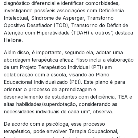
diagnóstico diferencial e identificar comorbidades,
investigando possíveis associações com Deficiência
Intelectual, Síndrome de Asperger, Transtorno
Opositivo Desafiador (TOD), Transtorno do Déficit de
Atenção com Hiperatividade (TDAH) e outros”, destaca
Helione.
Além disso, é importante, segundo ela, adotar uma
abordagem terapêutica eficaz. “Isso inclui a elaboração
de um Projeto Terapêutico Individual (PTI) em
colaboração com a escola, visando ao Plano
Educacional Individualizado (PEI). Este plano é para
orientar o processo de aprendizagem e
desenvolvimento de estudantes com deficiência, TEA e
altas habilidades/superdotação, considerando as
necessidades individuais de cada um”, observa.
De acordo com a psicóloga, esse processo
terapêutico, pode envolver Terapia Ocupacional,