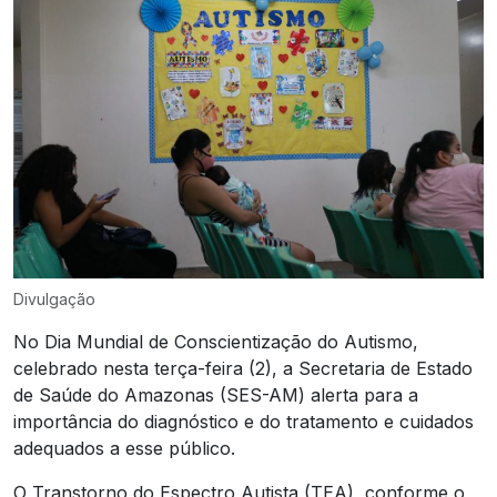
Divulgação
No Dia Mundial de Conscientização do Autismo,
celebrado nesta terça-feira (2), a Secretaria de Estado
de Saúde do Amazonas (SES-AM) alerta para a
importância do diagnóstico e do tratamento e cuidados
adequados a esse público.
O Transtorno do Espectro Autista (TEA), conforme o