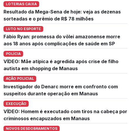
LOTERIAS CAIXA
Resultado da Mega-Sena de hoje: veja as dezenas
sorteadas e o prêmio de R$ 78 milhões
LUTO NO ESPORTE
Fábio Ryan: promessa do vôlei amazonense morre
aos 18 anos após complicações de saúde em SP
POLÍCIA
VÍDEO: Mãe atípica é agredida após crise de filho
autista em shopping de Manaus
AÇÃO POLICIAL
Investigador do Denarc morre em confronto com
suspeitos durante operação em Manaus
EXECUÇÃO
VÍDEO: Homem é executado com tiros na cabeça por
criminosos encapuzados em Manaus
NOVOS DESDOBRAMENTOS