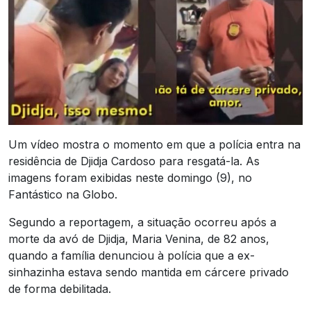
Um vídeo mostra o momento em que a polícia entra na
residência de Djidja Cardoso para resgatá-la. As
imagens foram exibidas neste domingo (9), no
Fantástico na Globo.
Segundo a reportagem, a situação ocorreu após a
morte da avó de Djidja, Maria Venina, de 82 anos,
quando a família denunciou à polícia que a ex-
sinhazinha estava sendo mantida em cárcere privado
de forma debilitada.