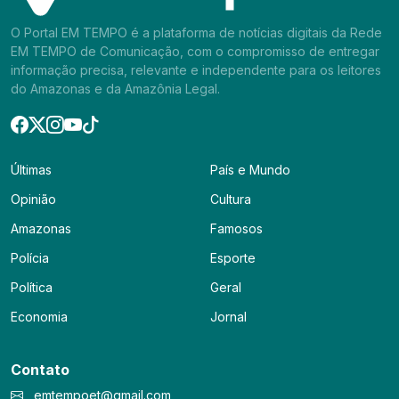
O Portal EM TEMPO é a plataforma de notícias digitais da Rede
EM TEMPO de Comunicação, com o compromisso de entregar
informação precisa, relevante e independente para os leitores
do Amazonas e da Amazônia Legal.
Últimas
País e Mundo
Opinião
Cultura
Amazonas
Famosos
Polícia
Esporte
Política
Geral
Economia
Jornal
Contato
emtempoet@gmail.com