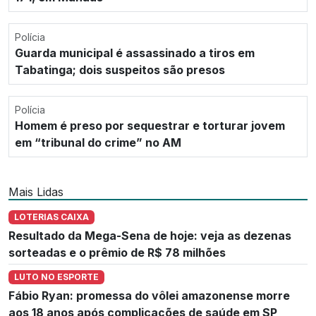
Polícia
Guarda municipal é assassinado a tiros em
Tabatinga; dois suspeitos são presos
Polícia
Homem é preso por sequestrar e torturar jovem
em “tribunal do crime” no AM
Mais Lidas
LOTERIAS CAIXA
Resultado da Mega-Sena de hoje: veja as dezenas
sorteadas e o prêmio de R$ 78 milhões
LUTO NO ESPORTE
Fábio Ryan: promessa do vôlei amazonense morre
aos 18 anos após complicações de saúde em SP