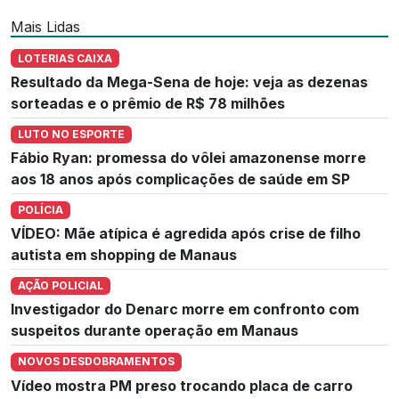
Mais Lidas
LOTERIAS CAIXA
Resultado da Mega-Sena de hoje: veja as dezenas
sorteadas e o prêmio de R$ 78 milhões
LUTO NO ESPORTE
Fábio Ryan: promessa do vôlei amazonense morre
aos 18 anos após complicações de saúde em SP
POLÍCIA
VÍDEO: Mãe atípica é agredida após crise de filho
autista em shopping de Manaus
AÇÃO POLICIAL
Investigador do Denarc morre em confronto com
suspeitos durante operação em Manaus
NOVOS DESDOBRAMENTOS
Vídeo mostra PM preso trocando placa de carro