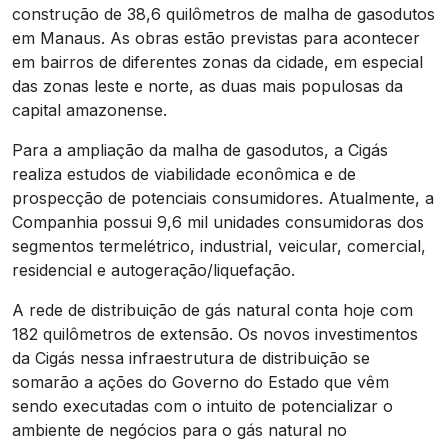
construção de 38,6 quilômetros de malha de gasodutos
em Manaus. As obras estão previstas para acontecer
em bairros de diferentes zonas da cidade, em especial
das zonas leste e norte, as duas mais populosas da
capital amazonense.
Para a ampliação da malha de gasodutos, a Cigás
realiza estudos de viabilidade econômica e de
prospecção de potenciais consumidores. Atualmente, a
Companhia possui 9,6 mil unidades consumidoras dos
segmentos termelétrico, industrial, veicular, comercial,
residencial e autogeração/liquefação.
A rede de distribuição de gás natural conta hoje com
182 quilômetros de extensão. Os novos investimentos
da Cigás nessa infraestrutura de distribuição se
somarão a ações do Governo do Estado que vêm
sendo executadas com o intuito de potencializar o
ambiente de negócios para o gás natural no