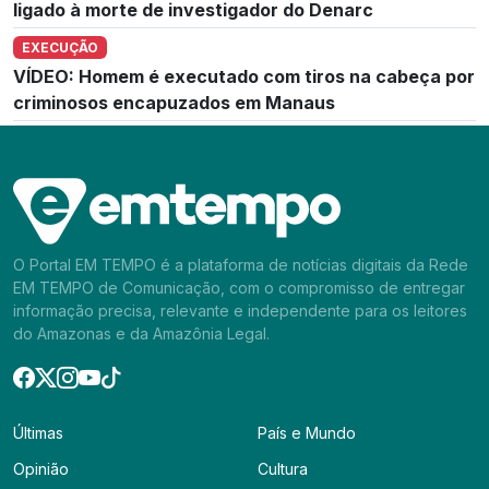
ligado à morte de investigador do Denarc
EXECUÇÃO
VÍDEO: Homem é executado com tiros na cabeça por
criminosos encapuzados em Manaus
O Portal EM TEMPO é a plataforma de notícias digitais da Rede
EM TEMPO de Comunicação, com o compromisso de entregar
informação precisa, relevante e independente para os leitores
do Amazonas e da Amazônia Legal.
Últimas
País e Mundo
Opinião
Cultura