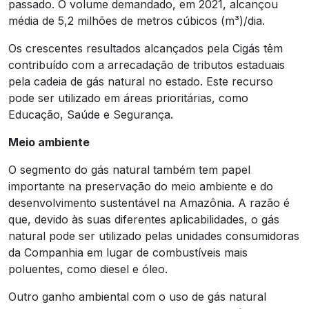
passado. O volume demandado, em 2021, alcançou
média de 5,2 milhões de metros cúbicos (m³)/dia.
Os crescentes resultados alcançados pela Cigás têm
contribuído com a arrecadação de tributos estaduais
pela cadeia de gás natural no estado. Este recurso
pode ser utilizado em áreas prioritárias, como
Educação, Saúde e Segurança.
Meio ambiente
O segmento do gás natural também tem papel
importante na preservação do meio ambiente e do
desenvolvimento sustentável na Amazônia. A razão é
que, devido às suas diferentes aplicabilidades, o gás
natural pode ser utilizado pelas unidades consumidoras
da Companhia em lugar de combustíveis mais
poluentes, como diesel e óleo.
Outro ganho ambiental com o uso de gás natural