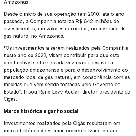
Amazonas.
Desde o início de sua operação (em 2010) até o ano
passado, a Companhia totaliza R$ 642 milhões de
investimentos, em valores corrigidos, no mercado de
gás natural no Amazonas.
“Os investimentos a serem realizados pela Companhia,
neste ano de 2022, visam contribuir para que este
combustível se torne cada vez mais acessível à
população amazonense e para o desenvolvimento do
mercado local de gás natural, em consonância com as
medidas que vêm sendo tomadas pelo Governo do
Estado”, frisou René Levy Aguiar, diretor-presidente da
Cigás.
Marca histórica e ganho social
Investimentos realizados pela Cigás resultaram em
marca histórica de volume comercializado no ano