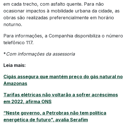
em cada trecho, com asfalto quente. Para não
ocasionar impactos à mobilidade urbana da cidade, as
obras são realizadas preferencialmente em horário
noturno.
Para informações, a Companhia disponibiliza o número
telefônico 117.
*
Com informações da assessoria
Leia mais:
Cigás assegura que mantém preço do gás natural no
Amazonas
Tarifas elétricas não voltarão a sofrer acréscimos
em 2022, afirma ONS
“Neste governo, a Petrobras não tem política
energética de futuro”, avalia Serafim