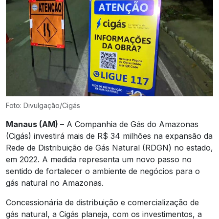
Foto: Divulgação/Cigás
Manaus (AM) –
A Companhia de Gás do Amazonas
(Cigás) investirá mais de R$ 34 milhões na expansão da
Rede de Distribuição de Gás Natural (RDGN) no estado,
em 2022. A medida representa um novo passo no
sentido de fortalecer o ambiente de negócios para o
gás natural no Amazonas.
Concessionária de distribuição e comercialização de
gás natural, a Cigás planeja, com os investimentos, a