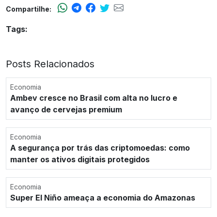
Compartilhe:
Tags:
Posts Relacionados
Economia
Ambev cresce no Brasil com alta no lucro e
avanço de cervejas premium
Economia
A segurança por trás das criptomoedas: como
manter os ativos digitais protegidos
Economia
Super El Niño ameaça a economia do Amazonas