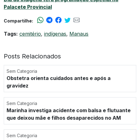
Palacete Provincial
Compartilhe:
Tags:
cemitério
,
indígenas
,
Manaus
Posts Relacionados
Sem Categoria
Obstetra orienta cuidados antes e após a
gravidez
Sem Categoria
Marinha investiga acidente com balsa e flutuante
que deixou mãe e filhos desaparecidos no AM
Sem Categoria