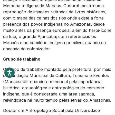
Memória Indígena de Manaus. O mural mostra uma
reprodução de imagens retiradas de livros históricos,
com o mapa das calhas dos rios onde existe a forte
presença dos povos indígenas no Amazonas, desde
muito antes da presença europeia, além do herói-ícone
da luta, o grande Ajuricaba; com referências os
Manaós e ao cemitério indígena primitivo, quando da
chegada do colonizador.
Grupo de trabalho
O grupo de trabalho montado pela prefeitura, por meio
da Fundação Municipal de Cultura, Turismo e Eventos
(Manauscult, criando o memorial pela importância
histórica, arqueológica e antropológica do cemitério
indígena, que é considerada uma área sagrada,
reivindicada há muito tempo pelas etnias do Amazonas.
Doutor em Antropologia Social pela Universidade