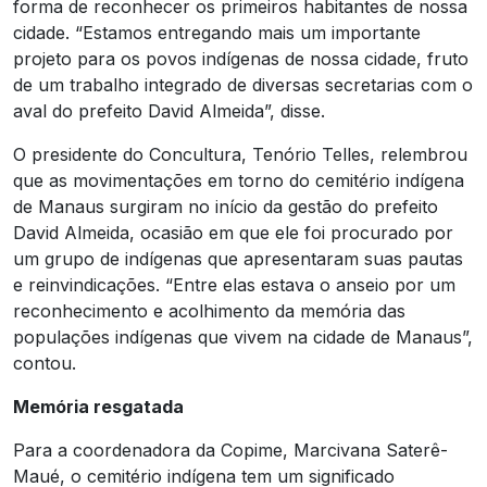
forma de reconhecer os primeiros habitantes de nossa
cidade. “Estamos entregando mais um importante
projeto para os povos indígenas de nossa cidade, fruto
de um trabalho integrado de diversas secretarias com o
aval do prefeito David Almeida”, disse.
O presidente do Concultura, Tenório Telles, relembrou
que as movimentações em torno do cemitério indígena
de Manaus surgiram no início da gestão do prefeito
David Almeida, ocasião em que ele foi procurado por
um grupo de indígenas que apresentaram suas pautas
e reinvindicações. “Entre elas estava o anseio por um
reconhecimento e acolhimento da memória das
populações indígenas que vivem na cidade de Manaus”,
contou.
Memória resgatada
Para a coordenadora da Copime, Marcivana Saterê-
Maué, o cemitério indígena tem um significado