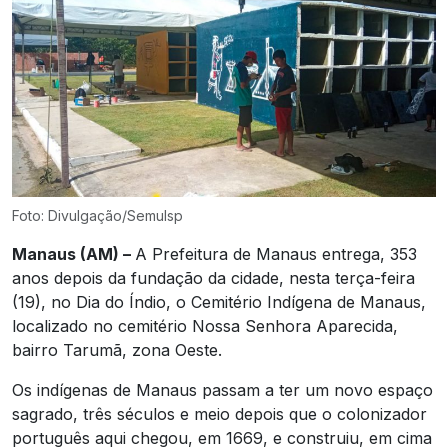
Foto: Divulgação/Semulsp
Manaus (AM) –
A Prefeitura de Manaus entrega, 353
anos depois da fundação da cidade, nesta terça-feira
(19), no Dia do Índio, o Cemitério Indígena de Manaus,
localizado no cemitério Nossa Senhora Aparecida,
bairro Tarumã, zona Oeste.
Os indígenas de Manaus passam a ter um novo espaço
sagrado, três séculos e meio depois que o colonizador
português aqui chegou, em 1669, e construiu, em cima