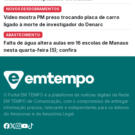
NOVOS DESDOBRAMENTOS
Vídeo mostra PM preso trocando placa de carro
ligado à morte de investigador do Denarc
ABASTECIMENTO
Falta de água altera aulas em 16 escolas de Manaus
nesta quarta-feira (5); confira
O Portal EM TEMPO é a plataforma de notícias digitais da Rede
EM TEMPO de Comunicação, com o compromisso de entregar
informação precisa, relevante e independente para os leitores
do Amazonas e da Amazônia Legal.