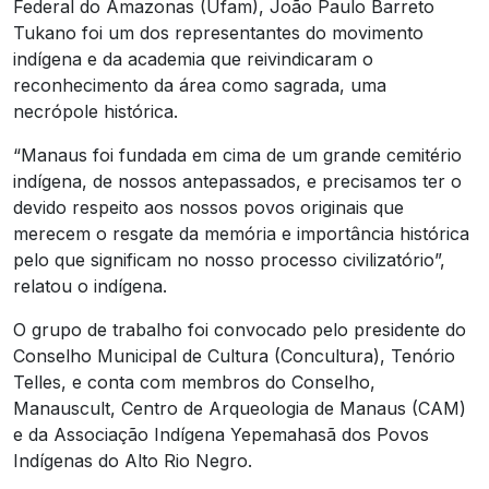
Federal do Amazonas (Ufam), João Paulo Barreto
Tukano foi um dos representantes do movimento
indígena e da academia que reivindicaram o
reconhecimento da área como sagrada, uma
necrópole histórica.
“Manaus foi fundada em cima de um grande cemitério
indígena, de nossos antepassados, e precisamos ter o
devido respeito aos nossos povos originais que
merecem o resgate da memória e importância histórica
pelo que significam no nosso processo civilizatório”,
relatou o indígena.
O grupo de trabalho foi convocado pelo presidente do
Conselho Municipal de Cultura (Concultura), Tenório
Telles, e conta com membros do Conselho,
Manauscult, Centro de Arqueologia de Manaus (CAM)
e da Associação Indígena Yepemahasã dos Povos
Indígenas do Alto Rio Negro.