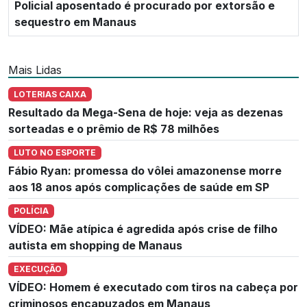
Policial aposentado é procurado por extorsão e
sequestro em Manaus
Mais Lidas
LOTERIAS CAIXA
Resultado da Mega-Sena de hoje: veja as dezenas
sorteadas e o prêmio de R$ 78 milhões
LUTO NO ESPORTE
Fábio Ryan: promessa do vôlei amazonense morre
aos 18 anos após complicações de saúde em SP
POLÍCIA
VÍDEO: Mãe atípica é agredida após crise de filho
autista em shopping de Manaus
EXECUÇÃO
VÍDEO: Homem é executado com tiros na cabeça por
criminosos encapuzados em Manaus