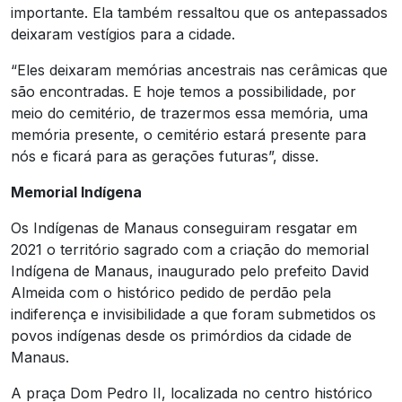
importante. Ela também ressaltou que os antepassados
deixaram vestígios para a cidade.
“Eles deixaram memórias ancestrais nas cerâmicas que
são encontradas. E hoje temos a possibilidade, por
meio do cemitério, de trazermos essa memória, uma
memória presente, o cemitério estará presente para
nós e ficará para as gerações futuras”, disse.
Memorial Indígena
Os Indígenas de Manaus conseguiram resgatar em
2021 o território sagrado com a criação do memorial
Indígena de Manaus, inaugurado pelo prefeito David
Almeida com o histórico pedido de perdão pela
indiferença e invisibilidade a que foram submetidos os
povos indígenas desde os primórdios da cidade de
Manaus.
A praça Dom Pedro II, localizada no centro histórico