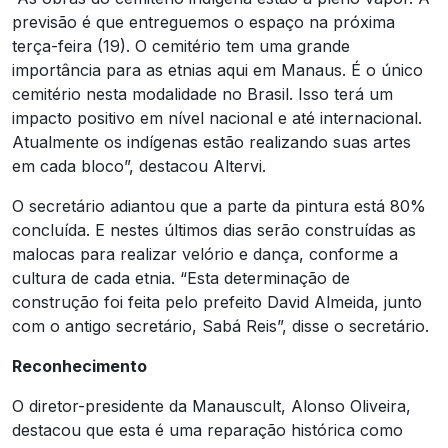
previsão é que entreguemos o espaço na próxima
terça-feira (19). O cemitério tem uma grande
importância para as etnias aqui em Manaus. É o único
cemitério nesta modalidade no Brasil. Isso terá um
impacto positivo em nível nacional e até internacional.
Atualmente os indígenas estão realizando suas artes
em cada bloco”, destacou Altervi.
O secretário adiantou que a parte da pintura está 80%
concluída. E nestes últimos dias serão construídas as
malocas para realizar velório e dança, conforme a
cultura de cada etnia. “Esta determinação de
construção foi feita pelo prefeito David Almeida, junto
com o antigo secretário, Sabá Reis”, disse o secretário.
Reconhecimento
O diretor-presidente da Manauscult, Alonso Oliveira,
destacou que esta é uma reparação histórica como