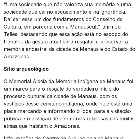
“Uma sociedade que não valoriza sua memória é uma
sociedade que cai no esquecimento e na ignorância.
Daí ser esse um dos fundamentos do Conselho de
Cultura, em parceria com a Manauscult”, afirmou
Telles, destacando que essa ação está no escopo do
trabalho da gestão atual para resgatar e preservar a
memória ancestral da cidade de Manaus e do Estado do
Amazonas.
Sítio arqueológico
O Memorial Aldeia da Memória Indígena de Manaus foi
um marco para o resgate do verdadeiro início do
processo cultural da cidade de Manaus, com os
vestígios desse cemitério indígena, onde hoje está uma
placa marcando e informando o local para a visitação
pública e realização de cerimônias religiosas das muitas
etnias que habitam o Amazonas.
Informações do Centro de Arqueologia de Manaus