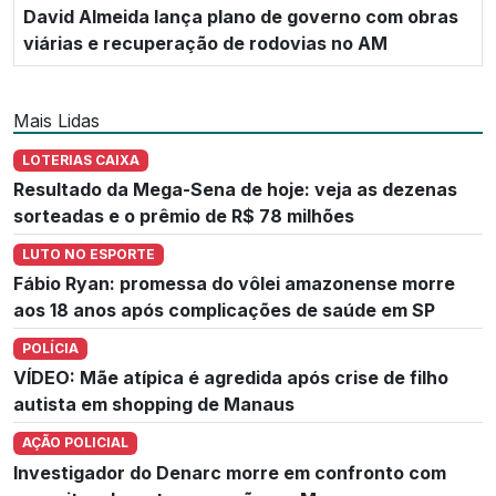
David Almeida lança plano de governo com obras
viárias e recuperação de rodovias no AM
Mais Lidas
LOTERIAS CAIXA
Resultado da Mega-Sena de hoje: veja as dezenas
sorteadas e o prêmio de R$ 78 milhões
LUTO NO ESPORTE
Fábio Ryan: promessa do vôlei amazonense morre
aos 18 anos após complicações de saúde em SP
POLÍCIA
VÍDEO: Mãe atípica é agredida após crise de filho
autista em shopping de Manaus
AÇÃO POLICIAL
Investigador do Denarc morre em confronto com