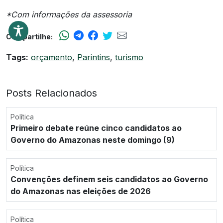
*Com informações da assessoria
Compartilhe:
Tags:
orçamento
,
Parintins
,
turismo
Posts Relacionados
Política
Primeiro debate reúne cinco candidatos ao
Governo do Amazonas neste domingo (9)
Política
Convenções definem seis candidatos ao Governo
do Amazonas nas eleições de 2026
Política