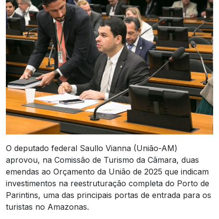
O deputado federal Saullo Vianna (União-AM)
aprovou, na Comissão de Turismo da Câmara, duas
emendas ao Orçamento da União de 2025 que indicam
investimentos na reestruturação completa do Porto de
Parintins, uma das principais portas de entrada para os
turistas no Amazonas.