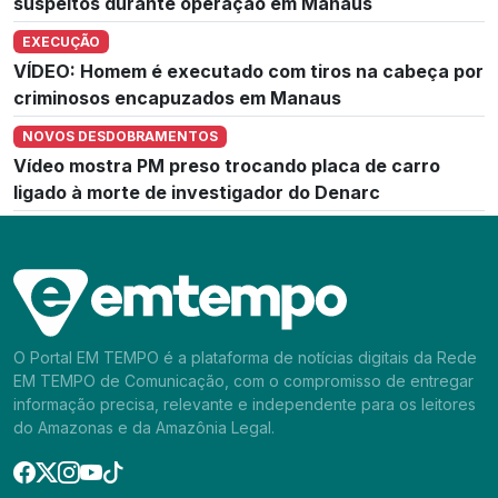
suspeitos durante operação em Manaus
EXECUÇÃO
VÍDEO: Homem é executado com tiros na cabeça por
criminosos encapuzados em Manaus
NOVOS DESDOBRAMENTOS
Vídeo mostra PM preso trocando placa de carro
ligado à morte de investigador do Denarc
O Portal EM TEMPO é a plataforma de notícias digitais da Rede
EM TEMPO de Comunicação, com o compromisso de entregar
informação precisa, relevante e independente para os leitores
do Amazonas e da Amazônia Legal.