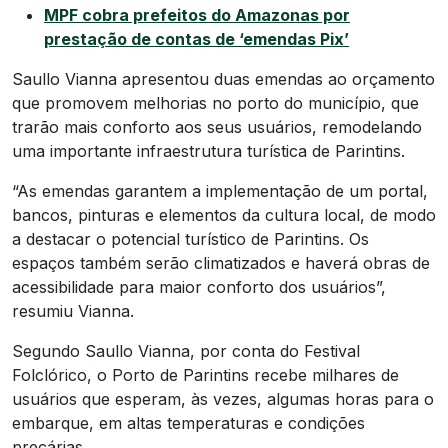
MPF cobra prefeitos do Amazonas por
prestação de contas de ‘emendas Pix’
Saullo Vianna apresentou duas emendas ao orçamento
que promovem melhorias no porto do município, que
trarão mais conforto aos seus usuários, remodelando
uma importante infraestrutura turística de Parintins.
“As emendas garantem a implementação de um portal,
bancos, pinturas e elementos da cultura local, de modo
a destacar o potencial turístico de Parintins. Os
espaços também serão climatizados e haverá obras de
acessibilidade para maior conforto dos usuários”,
resumiu Vianna.
Segundo Saullo Vianna, por conta do Festival
Folclórico, o Porto de Parintins recebe milhares de
usuários que esperam, às vezes, algumas horas para o
embarque, em altas temperaturas e condições
precárias.