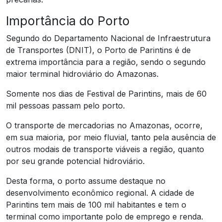
Importância do Porto
Segundo do Departamento Nacional de Infraestrutura
de Transportes (DNIT), o Porto de Parintins é de
extrema importância para a região, sendo o segundo
maior terminal hidroviário do Amazonas.
Somente nos dias de Festival de Parintins, mais de 60
mil pessoas passam pelo porto.
O transporte de mercadorias no Amazonas, ocorre,
em sua maioria, por meio fluvial, tanto pela ausência de
outros modais de transporte viáveis a região, quanto
por seu grande potencial hidroviário.
Desta forma, o porto assume destaque no
desenvolvimento econômico regional. A cidade de
Parintins tem mais de 100 mil habitantes e tem o
terminal como importante polo de emprego e renda.