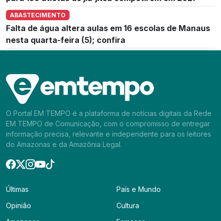
ABASTECIMENTO
Falta de água altera aulas em 16 escolas de Manaus
nesta quarta-feira (5); confira
O Portal EM TEMPO é a plataforma de notícias digitais da Rede
EM TEMPO de Comunicação, com o compromisso de entregar
informação precisa, relevante e independente para os leitores
do Amazonas e da Amazônia Legal.
Últimas
País e Mundo
Opinião
Cultura