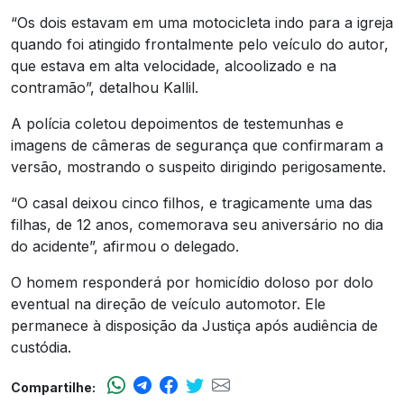
“Os dois estavam em uma motocicleta indo para a igreja
quando foi atingido frontalmente pelo veículo do autor,
que estava em alta velocidade, alcoolizado e na
contramão”, detalhou Kallil.
A polícia coletou depoimentos de testemunhas e
imagens de câmeras de segurança que confirmaram a
versão, mostrando o suspeito dirigindo perigosamente.
“O casal deixou cinco filhos, e tragicamente uma das
filhas, de 12 anos, comemorava seu aniversário no dia
do acidente”, afirmou o delegado.
O homem responderá por homicídio doloso por dolo
eventual na direção de veículo automotor. Ele
permanece à disposição da Justiça após audiência de
custódia.
Compartilhe: