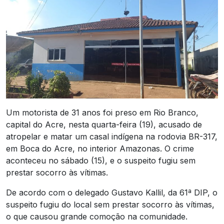
Um motorista de 31 anos foi preso em Rio Branco,
capital do Acre, nesta quarta-feira (19), acusado de
atropelar e matar um casal indígena na rodovia BR-317,
em Boca do Acre, no interior Amazonas. O crime
aconteceu no sábado (15), e o suspeito fugiu sem
prestar socorro às vítimas.
De acordo com o delegado Gustavo Kallil, da 61ª DIP, o
suspeito fugiu do local sem prestar socorro às vítimas,
o que causou grande comoção na comunidade.