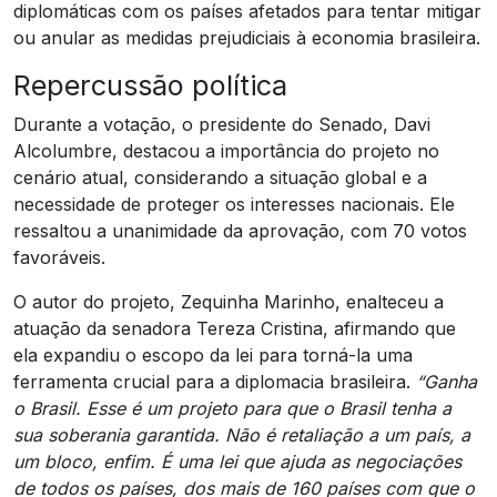
diplomáticas com os países afetados para tentar mitigar
ou anular as medidas prejudiciais à economia brasileira.
Repercussão política
Durante a votação, o presidente do Senado, Davi
Alcolumbre, destacou a importância do projeto no
cenário atual, considerando a situação global e a
necessidade de proteger os interesses nacionais. Ele
ressaltou a unanimidade da aprovação, com 70 votos
favoráveis.
O autor do projeto, Zequinha Marinho, enalteceu a
atuação da senadora Tereza Cristina, afirmando que
ela expandiu o escopo da lei para torná-la uma
ferramenta crucial para a diplomacia brasileira.
“Ganha
o Brasil. Esse é um projeto para que o Brasil tenha a
sua soberania garantida. Não é retaliação a um país, a
um bloco, enfim. É uma lei que ajuda as negociações
de todos os países, dos mais de 160 países com que o