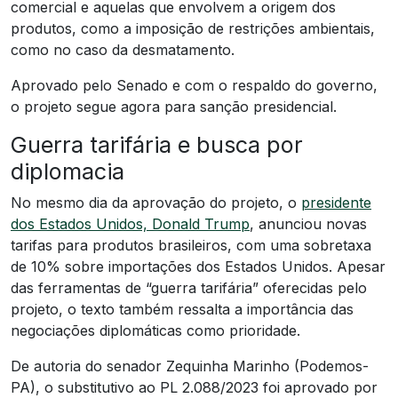
comercial e aquelas que envolvem a origem dos
produtos, como a imposição de restrições ambientais,
como no caso da desmatamento.
Aprovado pelo Senado e com o respaldo do governo,
o projeto segue agora para sanção presidencial.
Guerra tarifária e busca por
diplomacia
No mesmo dia da aprovação do projeto, o
presidente
dos Estados Unidos, Donald Trump
, anunciou novas
tarifas para produtos brasileiros, com uma sobretaxa
de 10% sobre importações dos Estados Unidos. Apesar
das ferramentas de “guerra tarifária” oferecidas pelo
projeto, o texto também ressalta a importância das
negociações diplomáticas como prioridade.
De autoria do senador Zequinha Marinho (Podemos-
PA), o substitutivo ao PL 2.088/2023 foi aprovado por