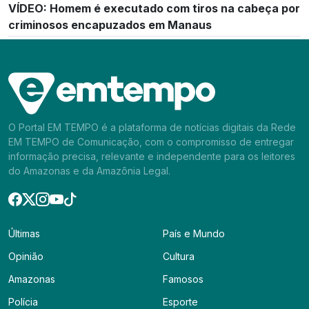
VÍDEO: Homem é executado com tiros na cabeça por
criminosos encapuzados em Manaus
O Portal EM TEMPO é a plataforma de notícias digitais da Rede
EM TEMPO de Comunicação, com o compromisso de entregar
informação precisa, relevante e independente para os leitores
do Amazonas e da Amazônia Legal.
Últimas
País e Mundo
Opinião
Cultura
Amazonas
Famosos
Polícia
Esporte