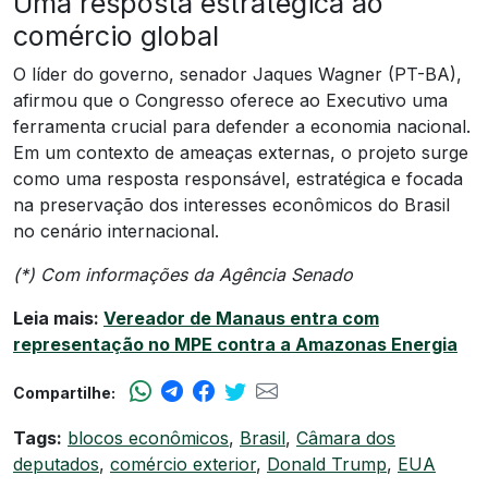
Uma resposta estratégica ao
comércio global
O líder do governo, senador Jaques Wagner (PT-BA),
afirmou que o Congresso oferece ao Executivo uma
ferramenta crucial para defender a economia nacional.
Em um contexto de ameaças externas, o projeto surge
como uma resposta responsável, estratégica e focada
na preservação dos interesses econômicos do Brasil
no cenário internacional.
(*) Com informações da Agência Senado
Leia mais:
Vereador de Manaus entra com
representação no MPE contra a Amazonas Energia
Compartilhe:
Tags:
blocos econômicos
,
Brasil
,
Câmara dos
deputados
,
comércio exterior
,
Donald Trump
,
EUA