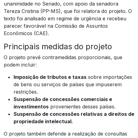
unanimidade no Senado, com apoio da senadora
Tereza Cristina (PP-MS), que foi relatora do projeto. O
texto foi analisado em regime de urgência e recebeu
parecer favorável na Comissão de Assuntos
Econômicos (CAE).
Principais medidas do projeto
O projeto prevê contramedidas proporcionais, que
podem incluir:
Imposição de tributos e taxas
sobre importações
de bens ou serviços de países que impuserem
restrições.
Suspensão de concessões comerciais e
investimentos
provenientes desses países.
Suspensão de concessões relativas a direitos de
propriedade intelectual.
O projeto também defende a realização de consultas