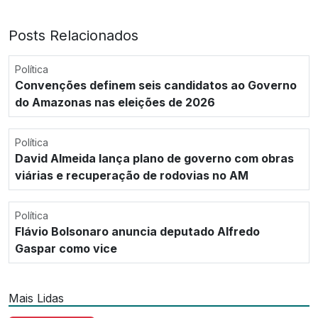
Posts Relacionados
Política
Convenções definem seis candidatos ao Governo
do Amazonas nas eleições de 2026
Política
David Almeida lança plano de governo com obras
viárias e recuperação de rodovias no AM
Política
Flávio Bolsonaro anuncia deputado Alfredo
Gaspar como vice
Mais Lidas