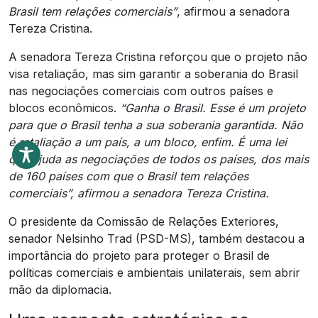
Brasil tem relações comerciais”
, afirmou a senadora
Tereza Cristina.
A senadora Tereza Cristina reforçou que o projeto não
visa retaliação, mas sim garantir a soberania do Brasil
nas negociações comerciais com outros países e
blocos econômicos.
“Ganha o Brasil. Esse é um projeto
para que o Brasil tenha a sua soberania garantida. Não
é retaliação a um país, a um bloco, enfim. É uma lei
que ajuda as negociações de todos os países, dos mais
de 160 países com que o Brasil tem relações
comerciais”, afirmou a senadora Tereza Cristina.
O presidente da Comissão de Relações Exteriores,
senador Nelsinho Trad (PSD-MS), também destacou a
importância do projeto para proteger o Brasil de
políticas comerciais e ambientais unilaterais, sem abrir
mão da diplomacia.