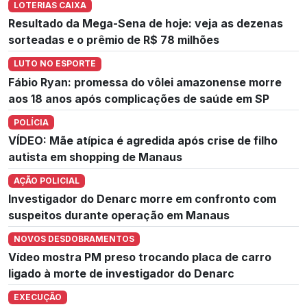
LOTERIAS CAIXA
Resultado da Mega-Sena de hoje: veja as dezenas
sorteadas e o prêmio de R$ 78 milhões
LUTO NO ESPORTE
Fábio Ryan: promessa do vôlei amazonense morre
aos 18 anos após complicações de saúde em SP
POLÍCIA
VÍDEO: Mãe atípica é agredida após crise de filho
autista em shopping de Manaus
AÇÃO POLICIAL
Investigador do Denarc morre em confronto com
suspeitos durante operação em Manaus
NOVOS DESDOBRAMENTOS
Vídeo mostra PM preso trocando placa de carro
ligado à morte de investigador do Denarc
EXECUÇÃO