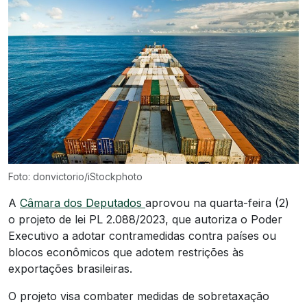
Foto: donvictorio/iStockphoto
A
Câmara dos Deputados
aprovou na quarta-feira (2)
o projeto de lei PL 2.088/2023, que autoriza o Poder
Executivo a adotar contramedidas contra países ou
blocos econômicos que adotem restrições às
exportações brasileiras.
O projeto visa combater medidas de sobretaxação