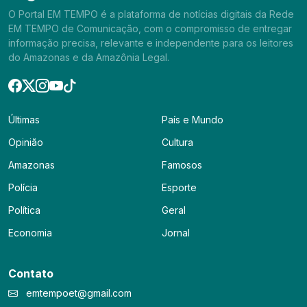
O Portal EM TEMPO é a plataforma de notícias digitais da Rede
EM TEMPO de Comunicação, com o compromisso de entregar
informação precisa, relevante e independente para os leitores
do Amazonas e da Amazônia Legal.
Últimas
País e Mundo
Opinião
Cultura
Amazonas
Famosos
Polícia
Esporte
Política
Geral
Economia
Jornal
Contato
emtempoet@gmail.com