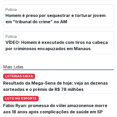
Polícia
Homem é preso por sequestrar e torturar jovem
em “tribunal do crime” no AM
Polícia
VÍDEO: Homem é executado com tiros na cabeça
por criminosos encapuzados em Manaus
Mais Lidas
LOTERIAS CAIXA
Resultado da Mega-Sena de hoje: veja as dezenas
sorteadas e o prêmio de R$ 78 milhões
LUTO NO ESPORTE
Fábio Ryan: promessa do vôlei amazonense morre
aos 18 anos após complicações de saúde em SP