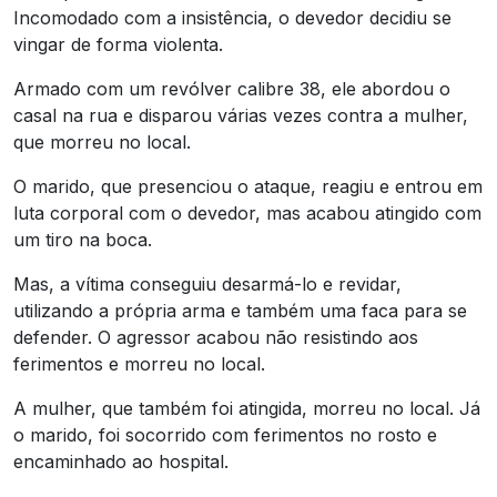
Incomodado com a insistência, o devedor decidiu se
vingar de forma violenta.
Armado com um revólver calibre 38, ele abordou o
casal na rua e disparou várias vezes contra a mulher,
que morreu no local.
O marido, que presenciou o ataque, reagiu e entrou em
luta corporal com o devedor, mas acabou atingido com
um tiro na boca.
Mas, a vítima conseguiu desarmá-lo e revidar,
utilizando a própria arma e também uma faca para se
defender. O agressor acabou não resistindo aos
ferimentos e morreu no local.
A mulher, que também foi atingida, morreu no local. Já
o marido, foi socorrido com ferimentos no rosto e
encaminhado ao hospital.