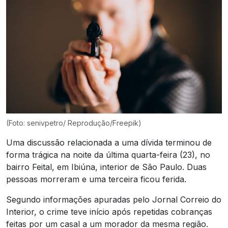
(Foto: senivpetro/ Reprodução/Freepik)
Uma discussão relacionada a uma dívida terminou de
forma trágica na noite da última quarta-feira (23), no
bairro Feital, em Ibiúna, interior de São Paulo. Duas
pessoas morreram e uma terceira ficou ferida.
Segundo informações apuradas pelo Jornal Correio do
Interior, o crime teve início após repetidas cobranças
feitas por um casal a um morador da mesma região.