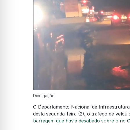
Divulgação
O Departamento Nacional de Infraestrutura 
desta segunda-feira (2), o tráfego de veícu
barragem que havia desabado sobre o rio 