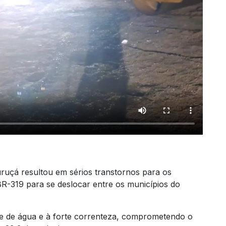
uçá resultou em sérios transtornos para os
-319 para se deslocar entre os municípios do
e de água e à forte correnteza, comprometendo o